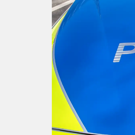
Impressum