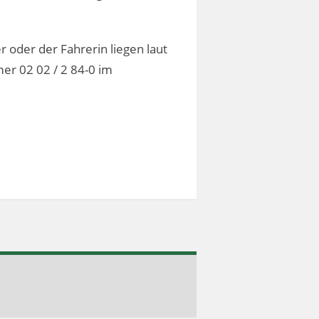
 oder der Fahrerin liegen laut
er 02 02 / 2 84-0 im