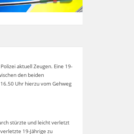
olizei aktuell Zeugen. Eine 19-
zwischen den beiden
 16.50 Uhr hierzu vom Gehweg
rch stürzte und leicht verletzt
verletzte 19-Jährige zu