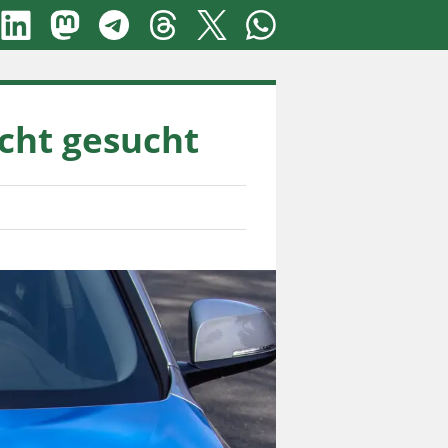
ucht gesucht