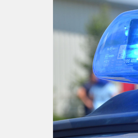
Impressum