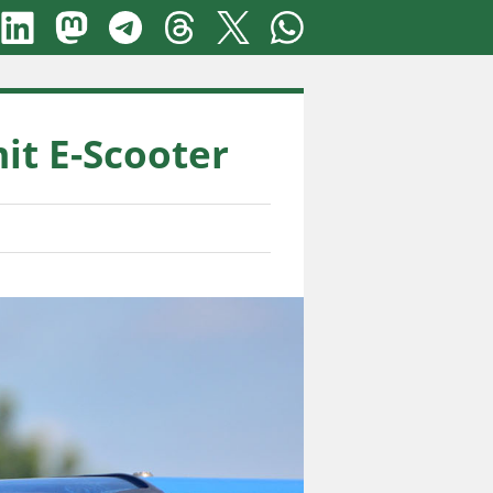
it E-Scooter