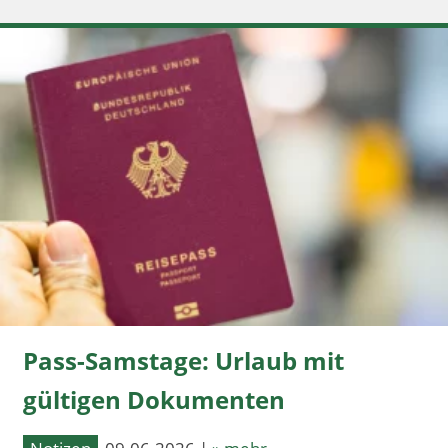
Pass-Samstage: Urlaub mit
gültigen Dokumenten