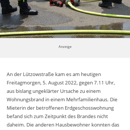
Impressum
An der Lützowstraße kam es am heutigen
Freitagmorgen, 5. August 2022, gegen 7.11 Uhr,
aus bislang ungeklärter Ursache zu einem
Wohnungsbrand in einem Mehrfamilienhaus. Die
Mieterin der betroffenen Erdgeschosswohnung
befand sich zum Zeitpunkt des Brandes nicht
daheim. Die anderen Hausbewohner konnten das