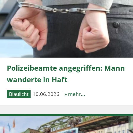
Polizeibeamte angegriffen: Mann
wanderte in Haft
Blaulicht
10.06.2026 |
» mehr...