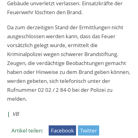
Gebäude unverletzt verlassen. Einsatzkräfte der
Feuerwehr löschten den Brand.
Da zum derzeitigen Stand der Ermittlungen nicht
ausgeschlossen werden kann, dass das Feuer
vorsätzlich gelegt wurde, ermittelt die
Kriminalpolizei wegen schwerer Brandstiftung.
Zeugen, die verdächtige Beobachtungen gemacht
haben oder Hinweise zu dem Brand geben können,
werden gebeten, sich telefonisch unter der
Rufnummer 02 02 / 2 84-0 bei der Polizei zu
melden.
|
VB
Artikel teilen:
Facebook
Twitter