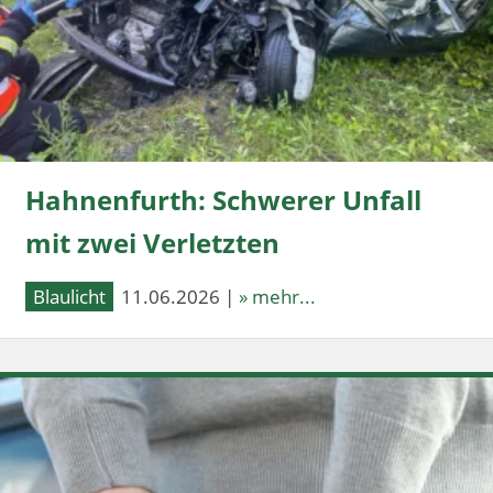
Hahnenfurth: Schwerer Unfall
mit zwei Verletzten
Blaulicht
11.06.2026 |
» mehr...