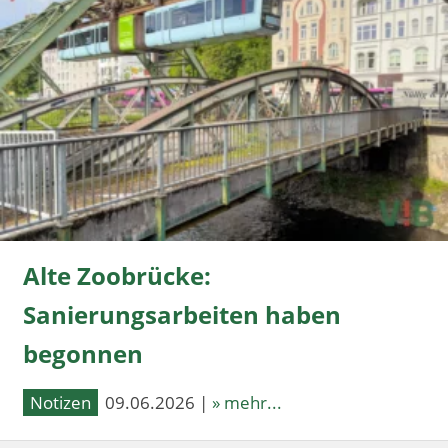
Alte Zoobrücke:
Sanierungsarbeiten haben
begonnen
Notizen
09.06.2026 |
» mehr...