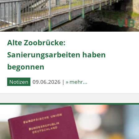
Alte Zoobrücke:
Sanierungsarbeiten haben
begonnen
Notizen
09.06.2026 |
» mehr...