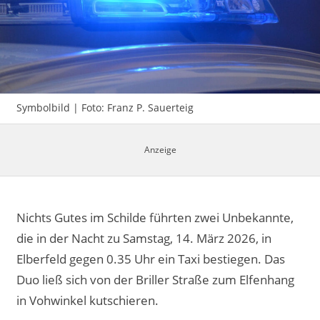
Impressum
Symbolbild | Foto: Franz P. Sauerteig
Nichts Gutes im Schilde führten zwei Unbekannte,
die in der Nacht zu Samstag, 14. März 2026, in
Elberfeld gegen 0.35 Uhr ein Taxi bestiegen. Das
Duo ließ sich von der Briller Straße zum Elfenhang
in Vohwinkel kutschieren.