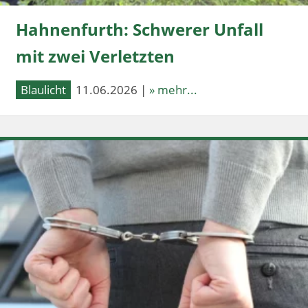
Hahnenfurth: Schwerer Unfall
mit zwei Verletzten
Blaulicht
11.06.2026 |
» mehr...