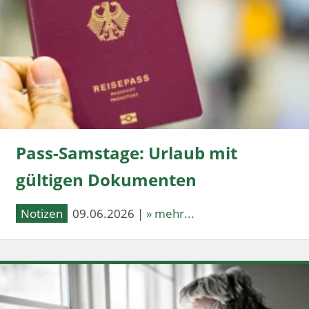
Pass-Samstage: Urlaub mit
gültigen Dokumenten
Notizen
09.06.2026 |
» mehr...