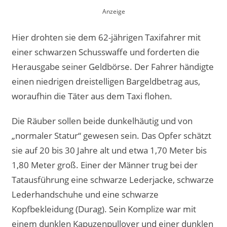
Hier drohten sie dem 62-jährigen Taxifahrer mit
einer schwarzen Schusswaffe und forderten die
Herausgabe seiner Geldbörse. Der Fahrer händigte
einen niedrigen dreistelligen Bargeldbetrag aus,
woraufhin die Täter aus dem Taxi flohen.
Die Räuber sollen beide dunkelhäutig und von
„normaler Statur“ gewesen sein. Das Opfer schätzt
sie auf 20 bis 30 Jahre alt und etwa 1,70 Meter bis
1,80 Meter groß. Einer der Männer trug bei der
Tatausführung eine schwarze Lederjacke, schwarze
Lederhandschuhe und eine schwarze
Kopfbekleidung (Durag). Sein Komplize war mit
einem dunklen Kapuzenpullover und einer dunklen