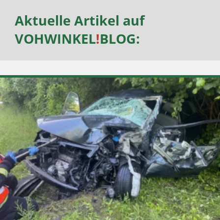
Aktuelle Artikel auf
VOHWINKEL
!
BLOG
: