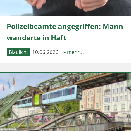
Polizeibeamte angegriffen: Mann
wanderte in Haft
Blaulicht
10.06.2026 |
» mehr...