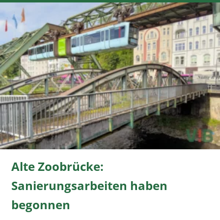
Alte Zoobrücke:
Sanierungsarbeiten haben
begonnen