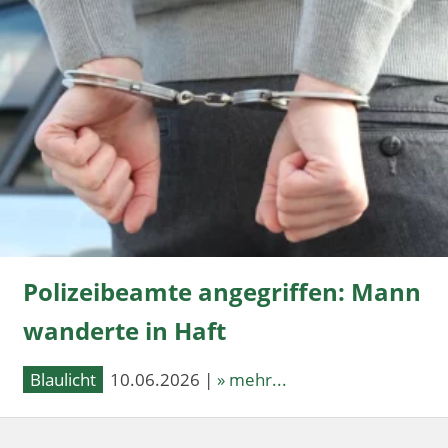
Polizeibeamte angegriffen: Mann
wanderte in Haft
Blaulicht
10.06.2026 |
» mehr...