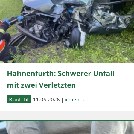
Hahnenfurth: Schwerer Unfall
mit zwei Verletzten
Blaulicht
11.06.2026 |
» mehr...