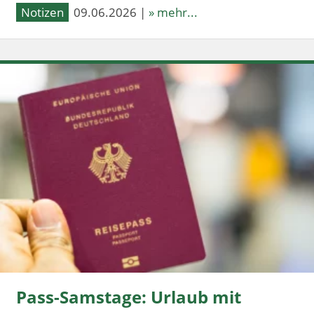
Notizen
09.06.2026 |
» mehr...
Pass-Samstage: Urlaub mit