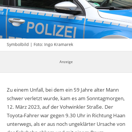
Impressum
Symbolbild | Foto: Ingo Kramarek
Zu einem Unfall, bei dem ein 59 Jahre alter Mann
schwer verletzt wurde, kam es am Sonntagmorgen,
12. März 2023, auf der Vohwinkler Straße. Der
Toyota-Fahrer war gegen 9.30 Uhr in Richtung Haan
unterwegs, als er aus noch ungeklärter Ursache von