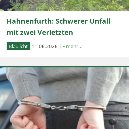
Hahnenfurth: Schwerer Unfall
mit zwei Verletzten
Blaulicht
11.06.2026 |
» mehr...