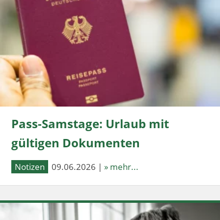
Pass-Samstage: Urlaub mit
gültigen Dokumenten
Notizen
09.06.2026 |
» mehr...