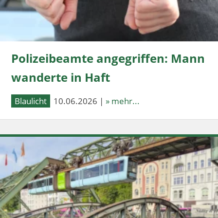
Polizeibeamte angegriffen: Mann
wanderte in Haft
Blaulicht
10.06.2026 |
» mehr...