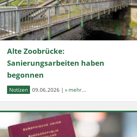
Alte Zoobrücke:
Sanierungsarbeiten haben
begonnen
Notizen
09.06.2026 |
» mehr...