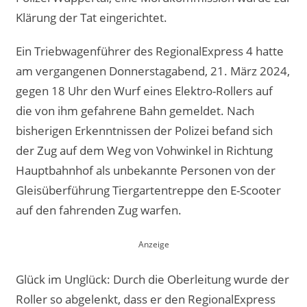
Klärung der Tat eingerichtet.
Ein Triebwagenführer des RegionalExpress 4 hatte
am vergangenen Donnerstagabend, 21. März 2024,
gegen 18 Uhr den Wurf eines Elektro-Rollers auf
die von ihm gefahrene Bahn gemeldet. Nach
bisherigen Erkenntnissen der Polizei befand sich
der Zug auf dem Weg von Vohwinkel in Richtung
Hauptbahnhof als unbekannte Personen von der
Gleisüberführung Tiergartentreppe den E-Scooter
auf den fahrenden Zug warfen.
Glück im Unglück: Durch die Oberleitung wurde der
Roller so abgelenkt, dass er den RegionalExpress