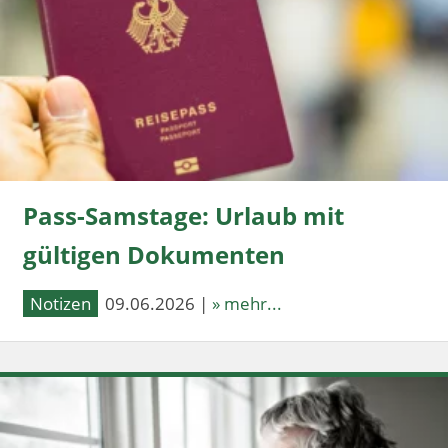
Pass-Samstage: Urlaub mit
gültigen Dokumenten
Notizen
09.06.2026 |
» mehr...