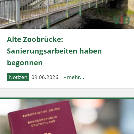
Alte Zoobrücke:
Sanierungsarbeiten haben
begonnen
Notizen
09.06.2026 |
» mehr...