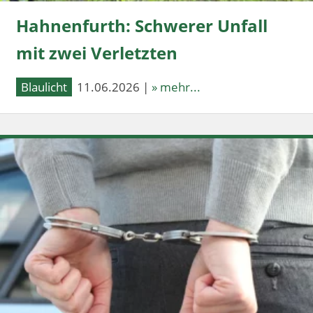
Hahnenfurth: Schwerer Unfall
mit zwei Verletzten
Blaulicht
11.06.2026 |
» mehr...