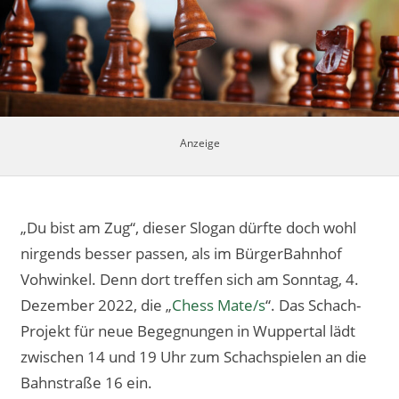
Impressum
„Du bist am Zug“, dieser Slogan dürfte doch wohl
nirgends besser passen, als im BürgerBahnhof
Vohwinkel. Denn dort treffen sich am Sonntag, 4.
Dezember 2022, die „
Chess Mate/s
“. Das Schach-
Projekt für neue Begegnungen in Wuppertal lädt
zwischen 14 und 19 Uhr zum Schachspielen an die
Bahnstraße 16 ein.