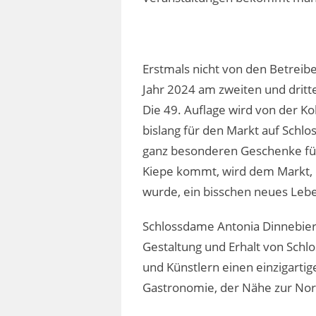
Erstmals nicht von den Betreibe
Jahr 2024 am zweiten und dritt
Die 49. Auflage wird von der K
bislang für den Markt auf Schlo
ganz besonderen Geschenke für 
Kiepe kommt, wird dem Markt, d
wurde, ein bisschen neues Lebe
Schlossdame Antonia Dinnebier 
Gestaltung und Erhalt von Schl
und Künstlern einen einzigartig
Gastronomie, der Nähe zur Nor