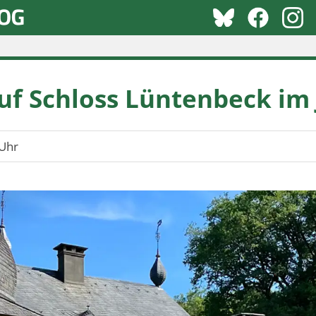
uf Schloss Lüntenbeck im 
Uhr