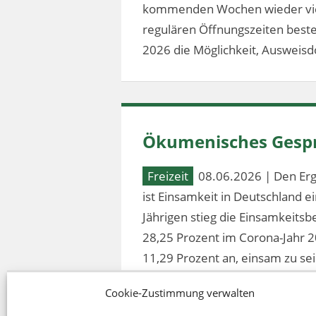
kommenden Wochen wieder vier
regulären Öffnungszeiten besteh
2026 die Möglichkeit, Ausweis
Ökumenisches Gespr
Freizeit
08.06.2026 | Den Erg
ist Einsamkeit in Deutschland 
Jährigen stieg die Einsamkeitsb
28,25 Prozent im Corona-Jahr 2
11,29 Prozent an, einsam zu sei
Cookie-Zustimmung verwalten