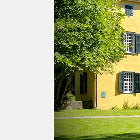
Impressum