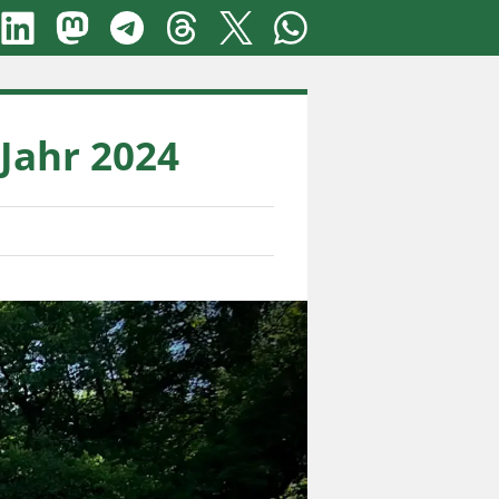
Jahr 2024