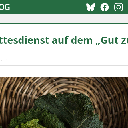
tesdienst auf dem „Gut z
Uhr