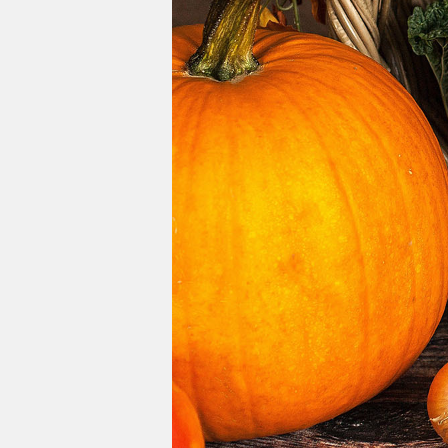
Impressum