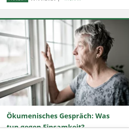
Ökumenisches Gespräch: Was
tun gegen Einsamkeit?