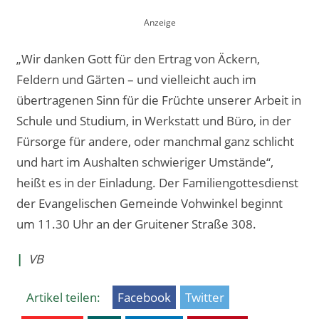
„Wir danken Gott für den Ertrag von Äckern,
Feldern und Gärten – und vielleicht auch im
übertragenen Sinn für die Früchte unserer Arbeit in
Schule und Studium, in Werkstatt und Büro, in der
Fürsorge für andere, oder manchmal ganz schlicht
und hart im Aushalten schwieriger Umstände“,
heißt es in der Einladung. Der Familiengottesdienst
der Evangelischen Gemeinde Vohwinkel beginnt
um 11.30 Uhr an der Gruitener Straße 308.
|
VB
Artikel teilen:
Facebook
Twitter