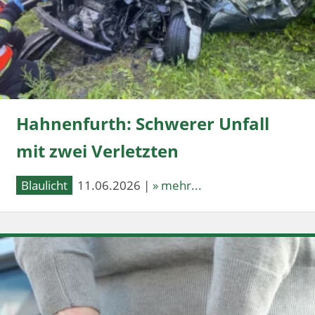
Hahnenfurth: Schwerer Unfall
mit zwei Verletzten
Blaulicht
11.06.2026 |
» mehr...