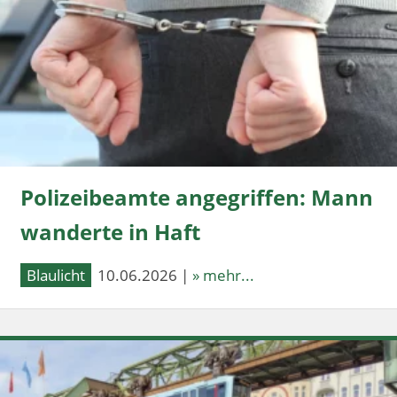
Polizeibeamte angegriffen: Mann
wanderte in Haft
Blaulicht
10.06.2026 |
» mehr...