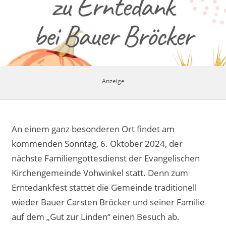
Impressum
An einem ganz besonderen Ort findet am
kommenden Sonntag, 6. Oktober 2024, der
nächste Familiengottesdienst der Evangelischen
Kirchengemeinde Vohwinkel statt. Denn zum
Erntedankfest stattet die Gemeinde traditionell
wieder Bauer Carsten Bröcker und seiner Familie
auf dem „Gut zur Linden“ einen Besuch ab.