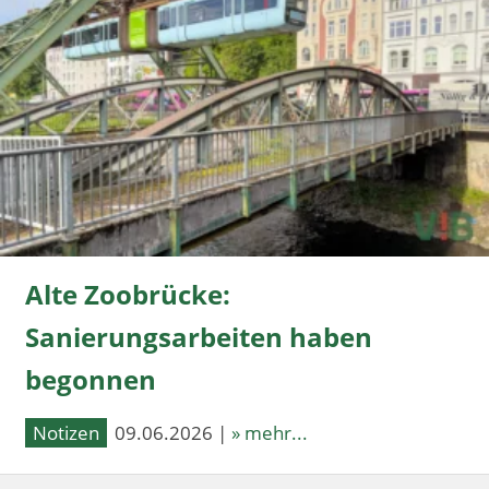
Alte Zoobrücke:
Sanierungsarbeiten haben
begonnen
Notizen
09.06.2026 |
» mehr...