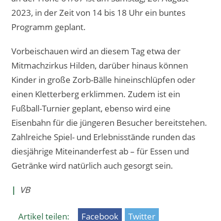
2023, in der Zeit von 14 bis 18 Uhr ein buntes
Programm geplant.
Vorbeischauen wird an diesem Tag etwa der
Mitmachzirkus Hilden, darüber hinaus können
Kinder in große Zorb-Bälle hineinschlüpfen oder
einen Kletterberg erklimmen. Zudem ist ein
Fußball-Turnier geplant, ebenso wird eine
Eisenbahn für die jüngeren Besucher bereitstehen.
Zahlreiche Spiel- und Erlebnisstände runden das
diesjährige Miteinanderfest ab – für Essen und
Getränke wird natürlich auch gesorgt sein.
|
VB
Artikel teilen:
Facebook
Twitter