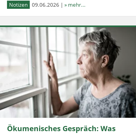
Notizen
09.06.2026 |
» mehr...
Ökumenisches Gespräch: Was