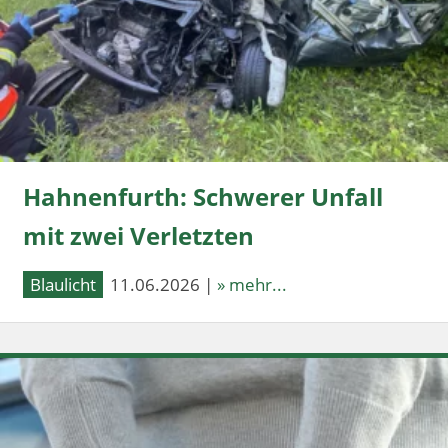
Hahnenfurth: Schwerer Unfall
mit zwei Verletzten
Blaulicht
11.06.2026 |
» mehr...