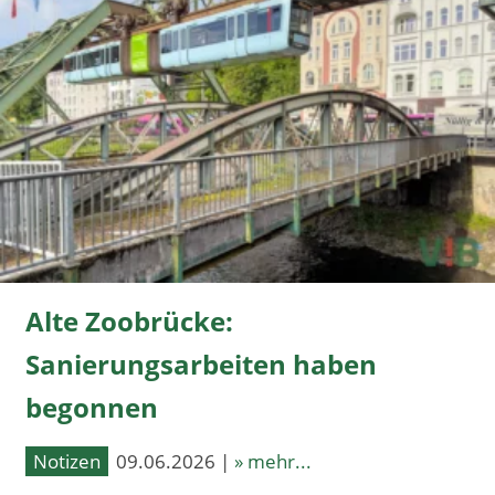
Alte Zoobrücke:
Sanierungsarbeiten haben
begonnen
Notizen
09.06.2026 |
» mehr...