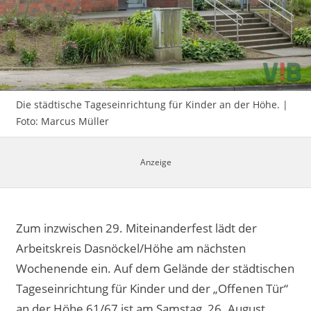
Impressum
Die städtische Tageseinrichtung für Kinder an der Höhe. |
Foto: Marcus Müller
Zum inzwischen 29. Miteinanderfest lädt der
Arbeitskreis Dasnöckel/Höhe am nächsten
Wochenende ein. Auf dem Gelände der städtischen
Tageseinrichtung für Kinder und der „Offenen Tür“
an der Höhe 61/67 ist am Samstag, 26. August