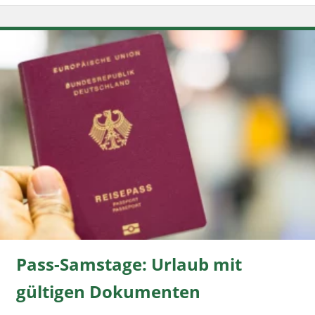
Pass-Samstage: Urlaub mit
gültigen Dokumenten