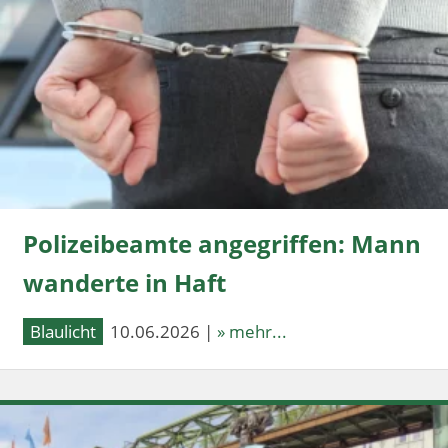
Polizeibeamte angegriffen: Mann
wanderte in Haft
Blaulicht
10.06.2026 |
» mehr...