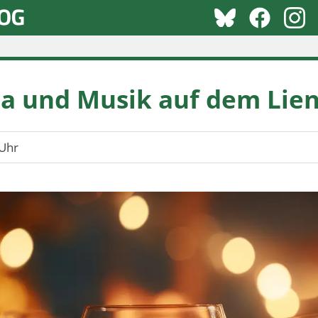
ia und Musik auf dem Lie
Uhr