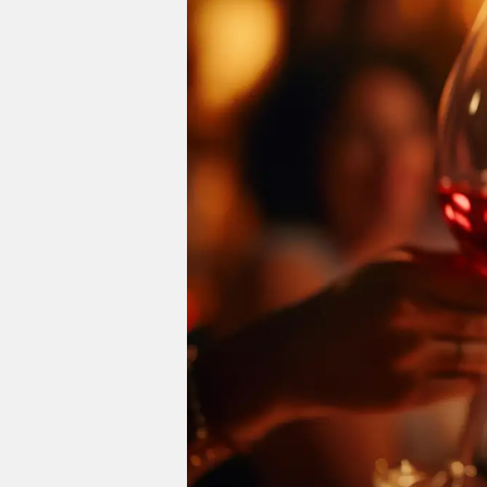
Impressum