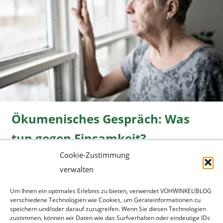
Ökumenisches Gespräch: Was
tun gegen Einsamkeit?
Cookie-Zustimmung
Freizeit
08.06.2026 |
» mehr...
verwalten
Um Ihnen ein optimales Erlebnis zu bieten, verwendet VOHWINKEL!BLOG
verschiedene Technologien wie Cookies, um Geräteinformationen zu
speichern und/oder darauf zuzugreifen. Wenn Sie diesen Technologien
zustimmen, können wir Daten wie das Surfverhalten oder eindeutige IDs