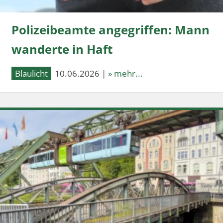
Polizeibeamte angegriffen: Mann
wanderte in Haft
Blaulicht
10.06.2026 |
» mehr...