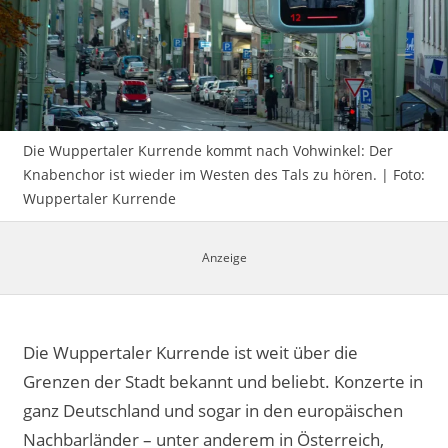
Impressum
Die Wuppertaler Kurrende kommt nach Vohwinkel: Der
Knabenchor ist wieder im Westen des Tals zu hören. | Foto:
Wuppertaler Kurrende
Die Wuppertaler Kurrende ist weit über die
Grenzen der Stadt bekannt und beliebt. Konzerte in
ganz Deutschland und sogar in den europäischen
Nachbarländer – unter anderem in Österreich,