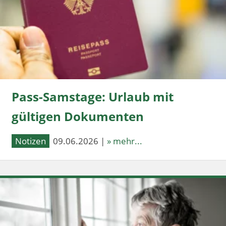
Pass-Samstage: Urlaub mit
gültigen Dokumenten
Notizen
09.06.2026 |
» mehr...