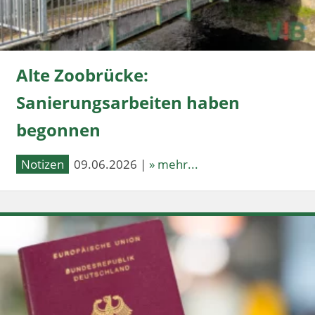
Alte Zoobrücke:
Sanierungsarbeiten haben
begonnen
Notizen
09.06.2026 |
» mehr...