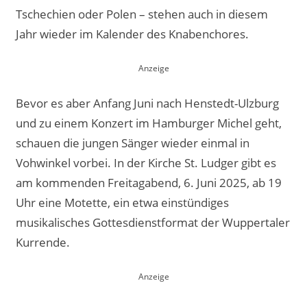
Tschechien oder Polen – stehen auch in diesem
Jahr wieder im Kalender des Knabenchores.
Bevor es aber Anfang Juni nach Henstedt-Ulzburg
und zu einem Konzert im Hamburger Michel geht,
schauen die jungen Sänger wieder einmal in
Vohwinkel vorbei. In der Kirche St. Ludger gibt es
am kommenden Freitagabend, 6. Juni 2025, ab 19
Uhr eine Motette, ein etwa einstündiges
musikalisches Gottesdienstformat der Wuppertaler
Kurrende.