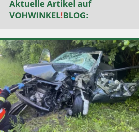
Aktuelle Artikel auf
VOHWINKEL
!
BLOG
: