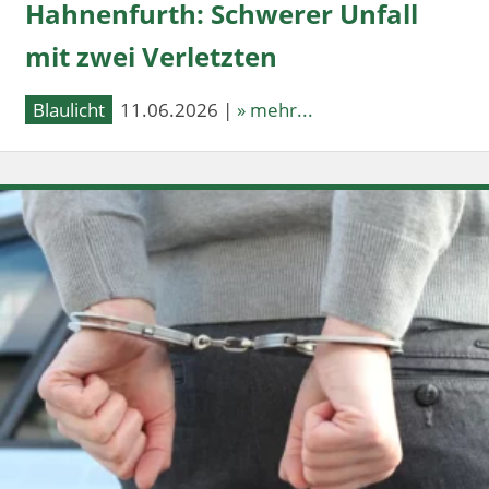
Hahnenfurth: Schwerer Unfall
mit zwei Verletzten
Blaulicht
11.06.2026 |
» mehr...