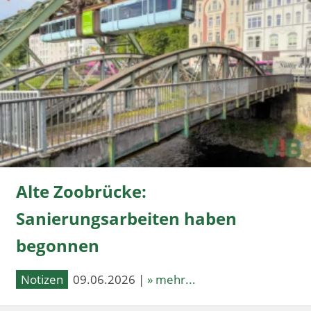
Alte Zoobrücke:
Sanierungsarbeiten haben
begonnen
Notizen
09.06.2026 |
» mehr...