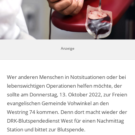
Impressum
Wer anderen Menschen in Notsituationen oder bei
lebenswichtigen Operationen helfen möchte, der
sollte am Donnerstag, 13. Oktober 2022, zur Freien
evangelischen Gemeinde Vohwinkel an den
Westring 74 kommen. Denn dort macht wieder der
DRK-Blutspendedienst West für einen Nachmittag
Station und bittet zur Blutspende.