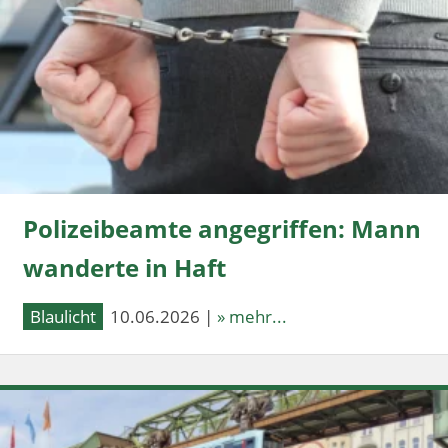
Polizeibeamte angegriffen: Mann
wanderte in Haft
Blaulicht
10.06.2026 |
» mehr...