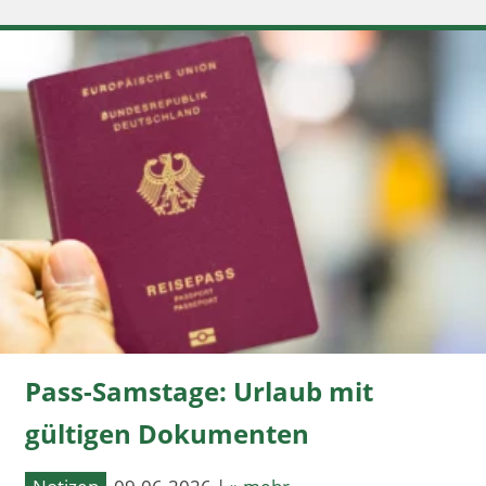
Pass-Samstage: Urlaub mit
gültigen Dokumenten