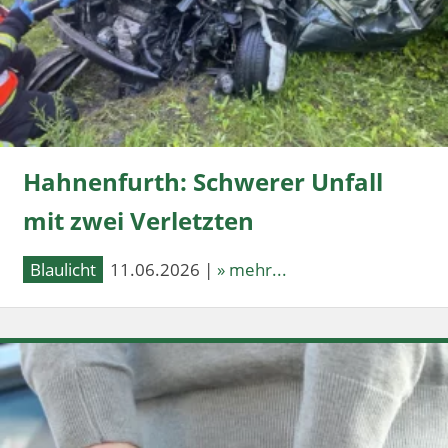
Hahnenfurth: Schwerer Unfall
mit zwei Verletzten
Blaulicht
11.06.2026 |
» mehr...