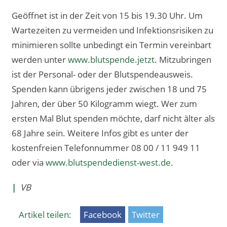
Geöffnet ist in der Zeit von 15 bis 19.30 Uhr. Um
Wartezeiten zu vermeiden und Infektionsrisiken zu
minimieren sollte unbedingt ein Termin vereinbart
werden unter
www.blutspende.jetzt
. Mitzubringen
ist der Personal- oder der Blutspendeausweis.
Spenden kann übrigens jeder zwischen 18 und 75
Jahren, der über 50 Kilogramm wiegt. Wer zum
ersten Mal Blut spenden möchte, darf nicht älter als
68 Jahre sein. Weitere Infos gibt es unter der
kostenfreien Telefonnummer 08 00 / 11 949 11
oder via
www.blutspendedienst-west.de
.
|
VB
Artikel teilen:
Facebook
Twitter