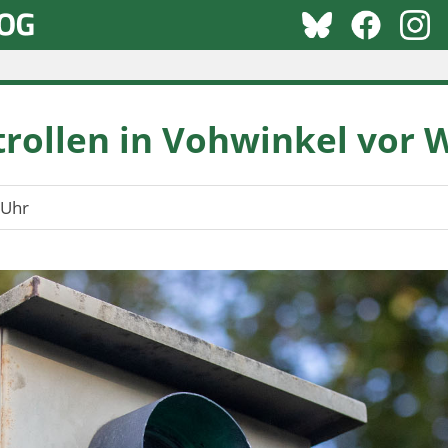
rollen in Vohwinkel vor
 Uhr