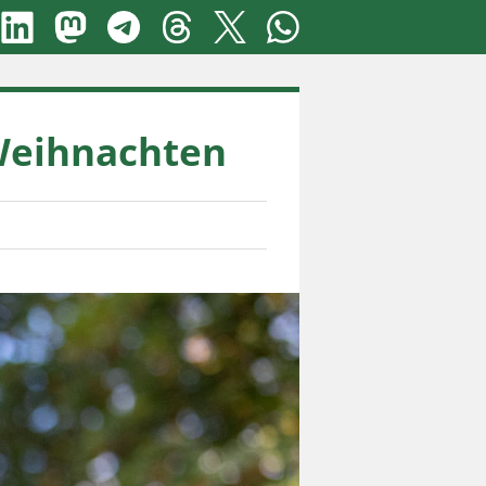
 Weihnachten