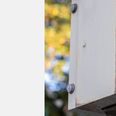
Impressum