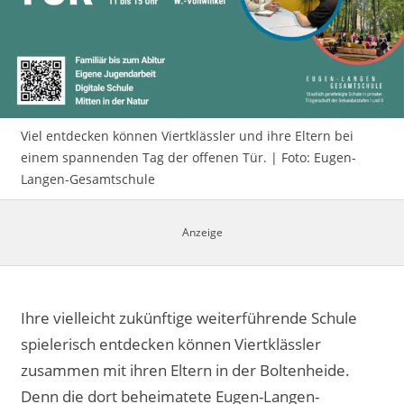
Impressum
Viel entdecken können Viertklässler und ihre Eltern bei
einem spannenden Tag der offenen Tür. | Foto: Eugen-
Langen-Gesamtschule
Ihre vielleicht zukünftige weiterführende Schule
spielerisch entdecken können Viertklässler
zusammen mit ihren Eltern in der Boltenheide.
Denn die dort beheimatete Eugen-Langen-