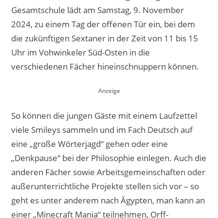
Gesamtschule lädt am Samstag, 9. November
2024, zu einem Tag der offenen Tür ein, bei dem
die zukünftigen Sextaner in der Zeit von 11 bis 15
Uhr im Vohwinkeler Süd-Osten in die
verschiedenen Fächer hineinschnuppern können.
So können die jungen Gäste mit einem Laufzettel
viele Smileys sammeln und im Fach Deutsch auf
eine „große Wörterjagd“ gehen oder eine
„Denkpause“ bei der Philosophie einlegen. Auch die
anderen Fächer sowie Arbeitsgemeinschaften oder
außerunterrichtliche Projekte stellen sich vor – so
geht es unter anderem nach Ägypten, man kann an
einer „Minecraft Mania“ teilnehmen, Orff-