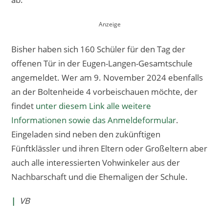
Bisher haben sich 160 Schüler für den Tag der
offenen Tür in der Eugen-Langen-Gesamtschule
angemeldet. Wer am 9. November 2024 ebenfalls
an der Boltenheide 4 vorbeischauen möchte, der
findet
unter diesem Link alle weitere
Informationen sowie das Anmeldeformular
.
Eingeladen sind neben den zukünftigen
Fünftklässler und ihren Eltern oder Großeltern aber
auch alle interessierten Vohwinkeler aus der
Nachbarschaft und die Ehemaligen der Schule.
|
VB