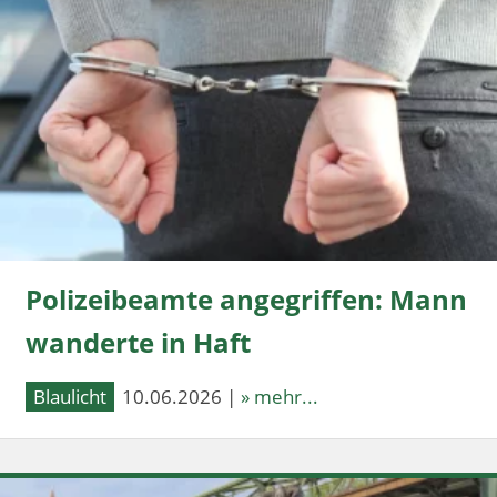
Polizeibeamte angegriffen: Mann
wanderte in Haft
Blaulicht
10.06.2026 |
» mehr...