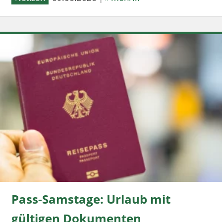
Pass-Samstage: Urlaub mit
gültigen Dokumenten