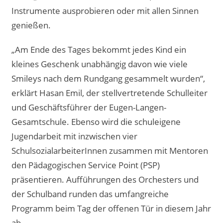
Instrumente ausprobieren oder mit allen Sinnen
genießen.
„Am Ende des Tages bekommt jedes Kind ein
kleines Geschenk unabhängig davon wie viele
Smileys nach dem Rundgang gesammelt wurden“,
erklärt Hasan Emil, der stellvertretende Schulleiter
und Geschäftsführer der Eugen-Langen-
Gesamtschule. Ebenso wird die schuleigene
Jugendarbeit mit inzwischen vier
SchulsozialarbeiterInnen zusammen mit Mentoren
den Pädagogischen Service Point (PSP)
präsentieren. Aufführungen des Orchesters und
der Schulband runden das umfangreiche
Programm beim Tag der offenen Tür in diesem Jahr
ab.