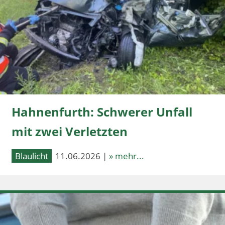
Hahnenfurth: Schwerer Unfall
mit zwei Verletzten
Blaulicht
11.06.2026 |
» mehr...