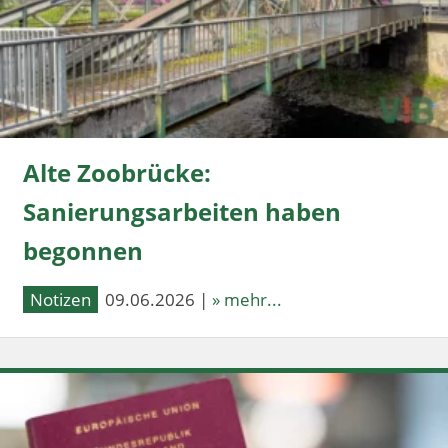
Alte Zoobrücke:
Sanierungsarbeiten haben
begonnen
Notizen
09.06.2026 |
» mehr...