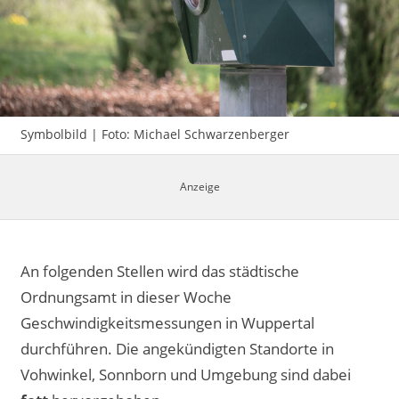
Impressum
Symbolbild | Foto: Michael Schwarzenberger
An folgenden Stellen wird das städtische
Ordnungsamt in dieser Woche
Geschwindigkeitsmessungen in Wuppertal
durchführen. Die angekündigten Standorte in
Vohwinkel, Sonnborn und Umgebung sind dabei