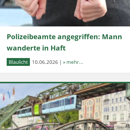
Polizeibeamte angegriffen: Mann
wanderte in Haft
Blaulicht
10.06.2026 |
» mehr...