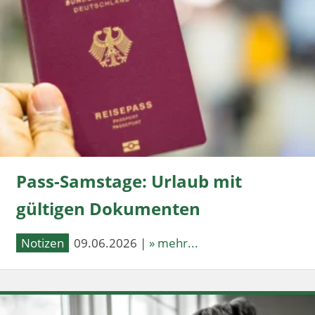
Pass-Samstage: Urlaub mit
gültigen Dokumenten
Notizen
09.06.2026 |
» mehr...