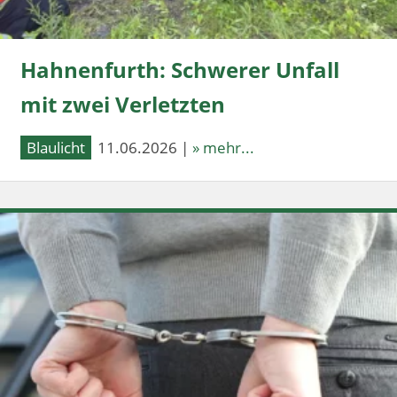
Hahnenfurth: Schwerer Unfall
mit zwei Verletzten
Blaulicht
11.06.2026 |
» mehr...