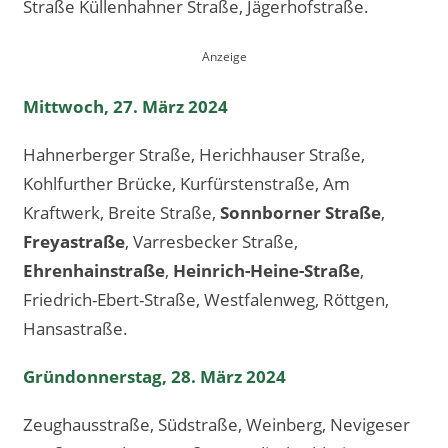
Straße Küllenhahner Straße, Jägerhofstraße.
Mittwoch, 27. März 2024
Hahnerberger Straße, Herichhauser Straße,
Kohlfurther Brücke, Kurfürstenstraße, Am
Kraftwerk, Breite Straße,
Sonnborner Straße
,
Freyastraße
, Varresbecker Straße,
Ehrenhainstraße
,
Heinrich-Heine-Straße
,
Friedrich-Ebert-Straße, Westfalenweg, Röttgen,
Hansastraße.
Gründonnerstag, 28. März 2024
Zeughausstraße, Südstraße, Weinberg, Nevigeser