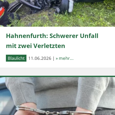
Hahnenfurth: Schwerer Unfall
mit zwei Verletzten
Blaulicht
11.06.2026 |
» mehr...