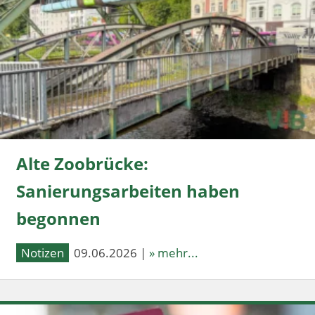
Alte Zoobrücke:
Sanierungsarbeiten haben
begonnen
Notizen
09.06.2026 |
» mehr...