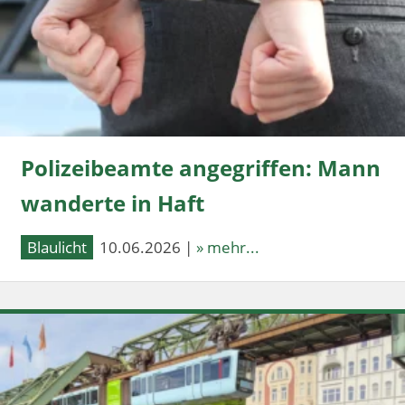
Polizeibeamte angegriffen: Mann
wanderte in Haft
Blaulicht
10.06.2026 |
» mehr...