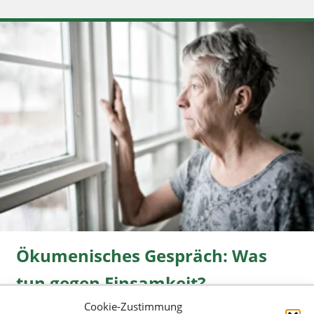
Ökumenisches Gespräch: Was
tun gegen Einsamkeit?
Cookie-Zustimmung