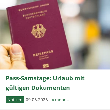
Pass-Samstage: Urlaub mit
gültigen Dokumenten
Notizen
09.06.2026 |
» mehr...