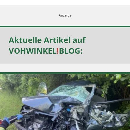
Aktuelle Artikel auf
VOHWINKEL
!
BLOG
: