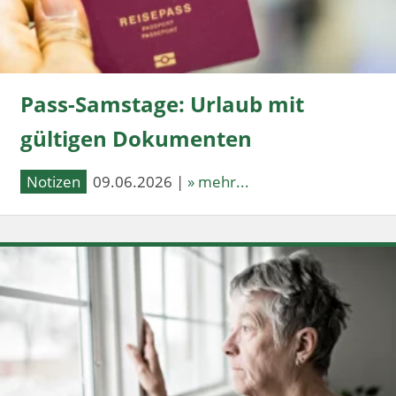
Pass-Samstage: Urlaub mit
gültigen Dokumenten
Notizen
09.06.2026 |
» mehr...