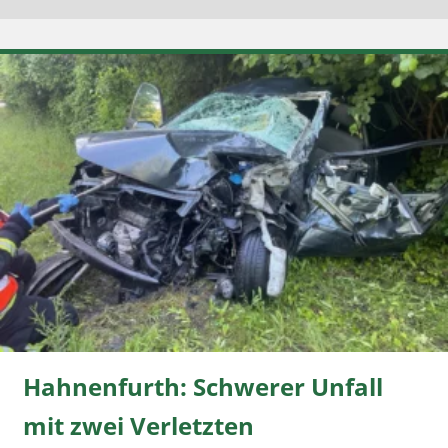
Hahnenfurth: Schwerer Unfall
mit zwei Verletzten