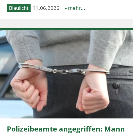
Blaulicht
11.06.2026 |
» mehr...
Polizeibeamte angegriffen: Mann