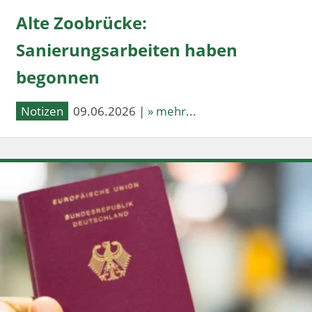
Alte Zoobrücke:
Sanierungsarbeiten haben
begonnen
Notizen
09.06.2026 |
» mehr...