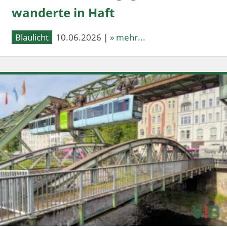
wanderte in Haft
Blaulicht
10.06.2026 |
» mehr...