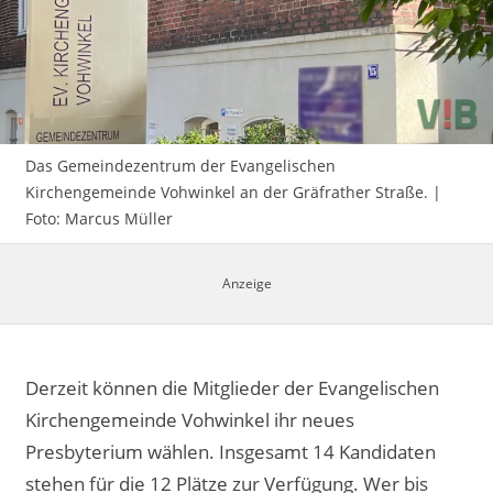
Impressum
Das Gemeindezentrum der Evangelischen
Kirchengemeinde Vohwinkel an der Gräfrather Straße. |
Foto: Marcus Müller
Derzeit können die Mitglieder der Evangelischen
Kirchengemeinde Vohwinkel ihr neues
Presbyterium wählen. Insgesamt 14 Kandidaten
stehen für die 12 Plätze zur Verfügung. Wer bis