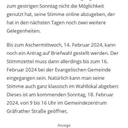
zum gestrigen Sonntag nicht die Möglichkeit
genutzt hat, seine Stimme online abzugeben, der
hat in den nächsten Tagen noch zwei weitere
Gelegenheiten.
Bis zum Aschermittwoch, 14. Februar 2024, kann
noch ein Antrag auf Briefwahl gestellt werden. Der
Stimmzettel muss dann allerdings bis zum 16.
Februar 2024 bei der Evangelischen Gemeinde
eingegangen sein. Natürlich kann man seine
Stimme auch ganz klassisch im Wahllokal abgeben:
Dieses ist am kommenden Sonntag, 18. Februar
2024, von 9 bis 16 Uhr im Gemeindezentrum
Gräfrather Straße geöffnet.