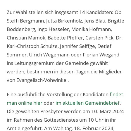
Zur Wahl stellen sich insgesamt 14 Kandidaten: Ob
Steffi Bergmann, Jutta Birkenholz, Jens Blau, Brigitte
Boddenberg, Ingo Hesseler, Monika Hofmann,
Christian Mamok, Babette Pfeffer, Carsten Pick, Dr.
Karl-Christoph Schulze, Jennifer Seiffge, Detlef
Sommer, Ulrich Wegemann oder Florian Wiegand
ins Leitungsgremium der Gemeinde gewählt
werden, bestimmen in diesen Tagen die Mitglieder
von Evangelisch-Vohwinkel.
Eine ausführliche Vorstellung der Kandidaten
findet
man online hier
oder
im aktuellen Gemeindebrief
.
Die gewählten Presbyter werden am 10. März 2024
im Rahmen des Gottesdienstes um 10 Uhr in ihr
Amt eingeführt. Am Wahltag, 18. Februar 2024,