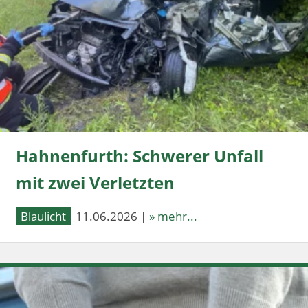
Hahnenfurth: Schwerer Unfall
mit zwei Verletzten
Blaulicht
11.06.2026 |
» mehr...