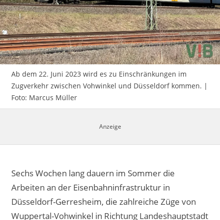
Impressum
Ab dem 22. Juni 2023 wird es zu Einschränkungen im
Zugverkehr zwischen Vohwinkel und Düsseldorf kommen. |
Foto: Marcus Müller
Sechs Wochen lang dauern im Sommer die
Arbeiten an der Eisenbahninfrastruktur in
Düsseldorf-Gerresheim, die zahlreiche Züge von
Wuppertal-Vohwinkel in Richtung Landeshauptstadt