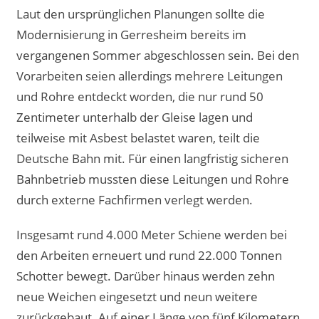
Laut den ursprünglichen Planungen sollte die
Modernisierung in Gerresheim bereits im
vergangenen Sommer abgeschlossen sein. Bei den
Vorarbeiten seien allerdings mehrere Leitungen
und Rohre entdeckt worden, die nur rund 50
Zentimeter unterhalb der Gleise lagen und
teilweise mit Asbest belastet waren, teilt die
Deutsche Bahn mit. Für einen langfristig sicheren
Bahnbetrieb mussten diese Leitungen und Rohre
durch externe Fachfirmen verlegt werden.
Insgesamt rund 4.000 Meter Schiene werden bei
den Arbeiten erneuert und rund 22.000 Tonnen
Schotter bewegt. Darüber hinaus werden zehn
neue Weichen eingesetzt und neun weitere
zurückgebaut. Auf einer Länge von fünf Kilometern