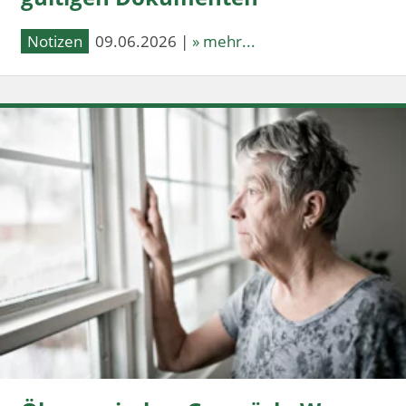
Notizen
09.06.2026 |
» mehr...