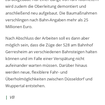
wird zudem die Oberleitung demontiert und
anschließend neu aufgebaut. Die Baumaßnahmen
verschlingen nach Bahn-Angaben mehr als 25
Millionen Euro.
Nach Abschluss der Arbeiten soll es dann aber
möglich sein, dass die Züge der S28 am Bahnhof
Gerresheim an verschiedenen Bahnsteigen halten
können und im Falle einer Verspätung nicht
aufeinander warten müssen. Darüber hinaus
werden neue, flexiblere Fahr- und
Überholmöglichkeiten zwischen Düsseldorf und
Wuppertal entstehen.
|
VB