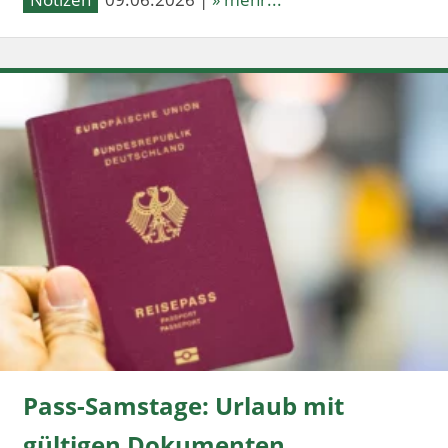
Pass-Samstage: Urlaub mit
gültigen Dokumenten