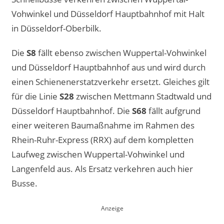
Vohwinkel und Düsseldorf Hauptbahnhof mit Halt
in Düsseldorf-Oberbilk.
Die
S8
fällt ebenso zwischen Wuppertal-Vohwinkel
und Düsseldorf Hauptbahnhof aus und wird durch
einen Schienenerstatzverkehr ersetzt. Gleiches gilt
für die Linie
S28
zwischen Mettmann Stadtwald und
Düsseldorf Hauptbahnhof. Die
S68
fällt aufgrund
einer weiteren Baumaßnahme im Rahmen des
Rhein-Ruhr-Express (RRX) auf dem kompletten
Laufweg zwischen Wuppertal-Vohwinkel und
Langenfeld aus. Als Ersatz verkehren auch hier
Busse.