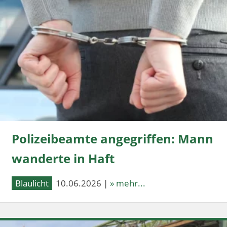
Polizeibeamte angegriffen: Mann
wanderte in Haft
Blaulicht
10.06.2026 |
» mehr...