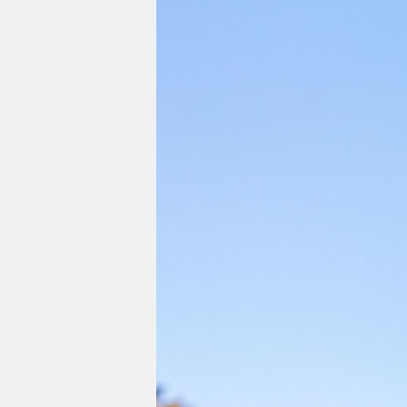
Impressum