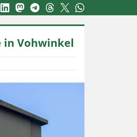
e in Vohwinkel