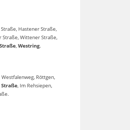
 Straße, Hastener Straße,
Straße, Wittener Straße,
Straße
,
Westring
.
, Westfalenweg, Röttgen,
 Straße
, Im Rehsiepen,
aße.