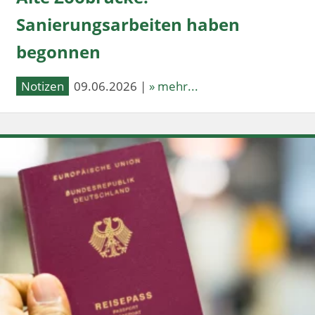
Sanierungsarbeiten haben
begonnen
Notizen
09.06.2026 |
» mehr...