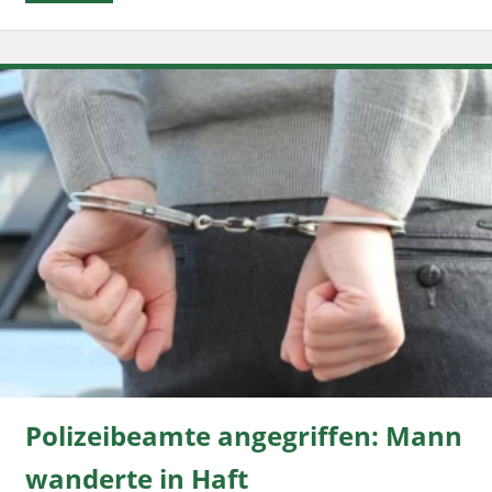
Polizeibeamte angegriffen: Mann
wanderte in Haft