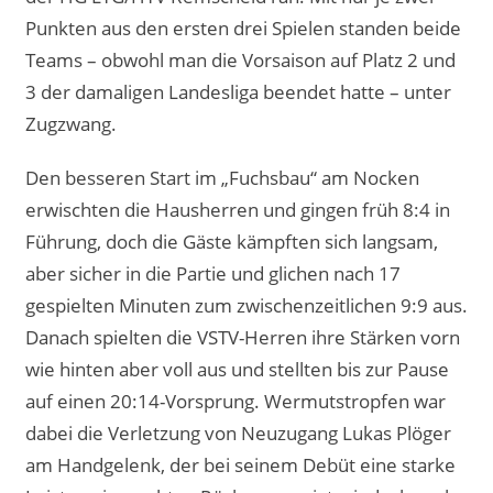
Punkten aus den ersten drei Spielen standen beide
Teams – obwohl man die Vorsaison auf Platz 2 und
3 der damaligen Landesliga beendet hatte – unter
Zugzwang.
Den besseren Start im „Fuchsbau“ am Nocken
erwischten die Hausherren und gingen früh 8:4 in
Führung, doch die Gäste kämpften sich langsam,
aber sicher in die Partie und glichen nach 17
gespielten Minuten zum zwischenzeitlichen 9:9 aus.
Danach spielten die VSTV-Herren ihre Stärken vorn
wie hinten aber voll aus und stellten bis zur Pause
auf einen 20:14-Vorsprung. Wermutstropfen war
dabei die Verletzung von Neuzugang Lukas Plöger
am Handgelenk, der bei seinem Debüt eine starke