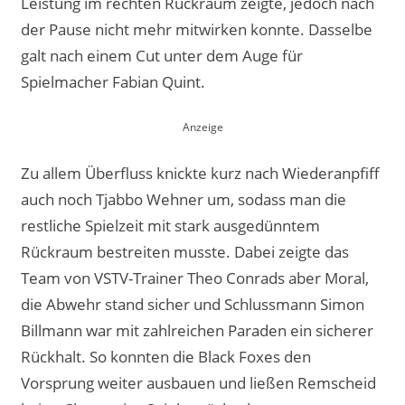
Leistung im rechten Rückraum zeigte, jedoch nach
der Pause nicht mehr mitwirken konnte. Dasselbe
galt nach einem Cut unter dem Auge für
Spielmacher Fabian Quint.
Zu allem Überfluss knickte kurz nach Wiederanpfiff
auch noch Tjabbo Wehner um, sodass man die
restliche Spielzeit mit stark ausgedünntem
Rückraum bestreiten musste. Dabei zeigte das
Team von VSTV-Trainer Theo Conrads aber Moral,
die Abwehr stand sicher und Schlussmann Simon
Billmann war mit zahlreichen Paraden ein sicherer
Rückhalt. So konnten die Black Foxes den
Vorsprung weiter ausbauen und ließen Remscheid