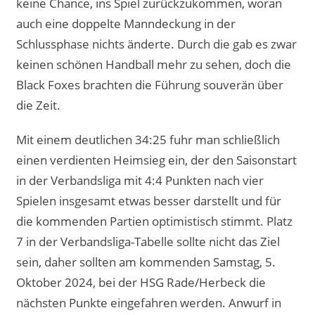
keine Chance, ins Spiel zurückzukommen, woran
auch eine doppelte Manndeckung in der
Schlussphase nichts änderte. Durch die gab es zwar
keinen schönen Handball mehr zu sehen, doch die
Black Foxes brachten die Führung souverän über
die Zeit.
Mit einem deutlichen 34:25 fuhr man schließlich
einen verdienten Heimsieg ein, der den Saisonstart
in der Verbandsliga mit 4:4 Punkten nach vier
Spielen insgesamt etwas besser darstellt und für
die kommenden Partien optimistisch stimmt. Platz
7 in der Verbandsliga-Tabelle sollte nicht das Ziel
sein, daher sollten am kommenden Samstag, 5.
Oktober 2024, bei der HSG Rade/Herbeck die
nächsten Punkte eingefahren werden. Anwurf in