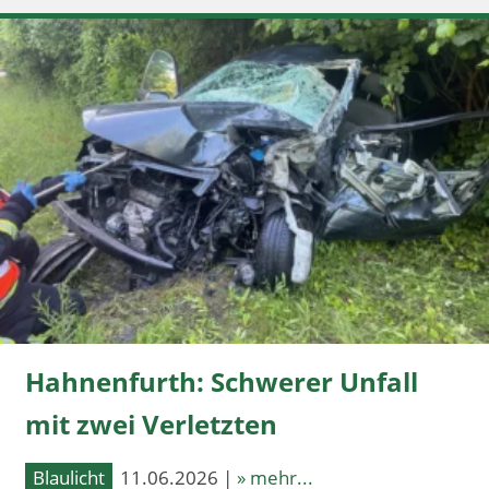
Hahnenfurth: Schwerer Unfall
mit zwei Verletzten
Blaulicht
11.06.2026 |
» mehr...