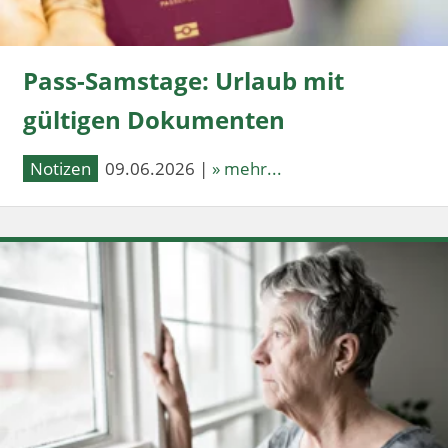
Pass-Samstage: Urlaub mit
gültigen Dokumenten
Notizen
09.06.2026 |
» mehr...