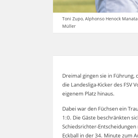
Toni Zupo, Alphonso Henock Manata 
Müller
Dreimal gingen sie in Führung,
die Landesliga-Kicker des FSV 
eigenem Platz hinaus.
Dabei war den Füchsen ein Trau
1:0. Die Gäste beschränkten si
Schiedsrichter-Entscheidungen 
Eckball in der 34. Minute zum 