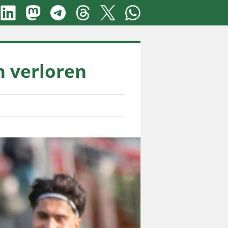
n verloren