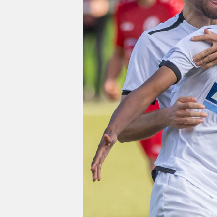
Impressum