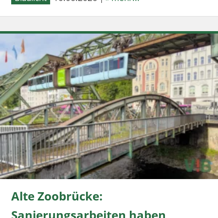
Alte Zoobrücke:
Sanierungsarbeiten haben