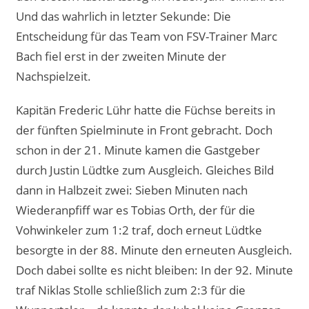
Und das wahrlich in letzter Sekunde: Die
Entscheidung für das Team von FSV-Trainer Marc
Bach fiel erst in der zweiten Minute der
Nachspielzeit.
Kapitän Frederic Lühr hatte die Füchse bereits in
der fünften Spielminute in Front gebracht. Doch
schon in der 21. Minute kamen die Gastgeber
durch Justin Lüdtke zum Ausgleich. Gleiches Bild
dann in Halbzeit zwei: Sieben Minuten nach
Wiederanpfiff war es Tobias Orth, der für die
Vohwinkeler zum 1:2 traf, doch erneut Lüdtke
besorgte in der 88. Minute den erneuten Ausgleich.
Doch dabei sollte es nicht bleiben: In der 92. Minute
traf Niklas Stolle schließlich zum 2:3 für die