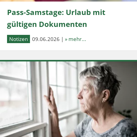
Pass-Samstage: Urlaub mit
gültigen Dokumenten
Notizen
09.06.2026 |
» mehr...