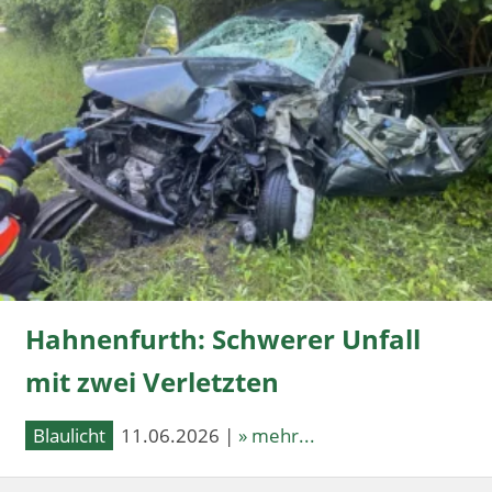
Hahnenfurth: Schwerer Unfall
mit zwei Verletzten
Blaulicht
11.06.2026 |
» mehr...