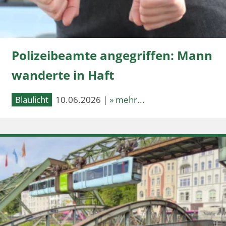
Polizeibeamte angegriffen: Mann
wanderte in Haft
Blaulicht
10.06.2026 |
» mehr...