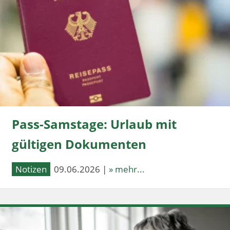
Pass-Samstage: Urlaub mit
gültigen Dokumenten
Notizen
09.06.2026 |
» mehr...