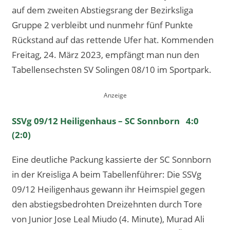
auf dem zweiten Abstiegsrang der Bezirksliga
Gruppe 2 verbleibt und nunmehr fünf Punkte
Rückstand auf das rettende Ufer hat. Kommenden
Freitag, 24. März 2023, empfängt man nun den
Tabellensechsten SV Solingen 08/10 im Sportpark.
SSVg 09/12 Heiligenhaus – SC Sonnborn 4:0
(2:0)
Eine deutliche Packung kassierte der SC Sonnborn
in der Kreisliga A beim Tabellenführer: Die SSVg
09/12 Heiligenhaus gewann ihr Heimspiel gegen
den abstiegsbedrohten Dreizehnten durch Tore
von Junior Jose Leal Miudo (4. Minute), Murad Ali