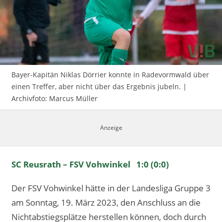
Impressum
Bayer-Kapitän Niklas Dörrier konnte in Radevormwald über
einen Treffer, aber nicht über das Ergebnis jubeln. |
Archivfoto: Marcus Müller
SC Reusrath – FSV Vohwinkel 1:0 (0:0)
Der FSV Vohwinkel hätte in der Landesliga Gruppe 3
am Sonntag, 19. März 2023, den Anschluss an die
Nichtabstiegsplätze herstellen können, doch durch