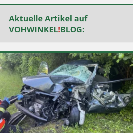
Aktuelle Artikel auf
VOHWINKEL
!
BLOG
: