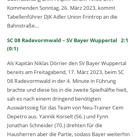
Kommenden Sonntag, 26. März 2023, kommt
Tabellenführer DJK Adler Union Frintrop an die
Bahnstraße…
SC 08 Radevormwald – SV Bayer Wuppertal 2:1
(0:1)
Als Kapitän Niklas Dörrier den SV Bayer Wuppertal
bereits am Freitagabend, 17. März 2023, beim SC
08 Radevormwald in der 4. Minute in Führung
brachte und diese bis in die zweite Spielhälfte hielt,
sah es nach einem dringend benötigten
Auswärtssieg für das Team von Neu-Trainer Cem
Depetro aus. Yannik Korselt (56.) und Fynn
Jonathan Schneider (70.) drehten für die
Hausherren aber die Partie, sodass Bayer weiterhin