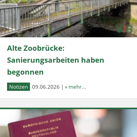
Alte Zoobrücke:
Sanierungsarbeiten haben
begonnen
Notizen
09.06.2026 |
» mehr...