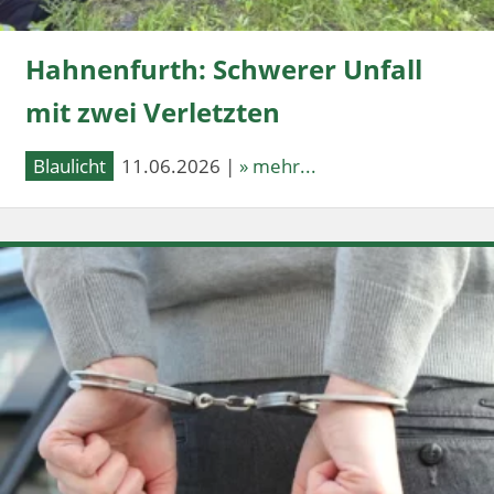
Hahnenfurth: Schwerer Unfall
mit zwei Verletzten
Blaulicht
11.06.2026 |
» mehr...