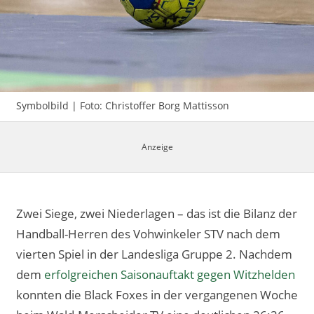
Impressum
Symbolbild | Foto: Christoffer Borg Mattisson
Zwei Siege, zwei Niederlagen – das ist die Bilanz der
Handball-Herren des Vohwinkeler STV nach dem
vierten Spiel in der Landesliga Gruppe 2. Nachdem
dem
erfolgreichen Saisonauftakt gegen Witzhelden
konnten die Black Foxes in der vergangenen Woche