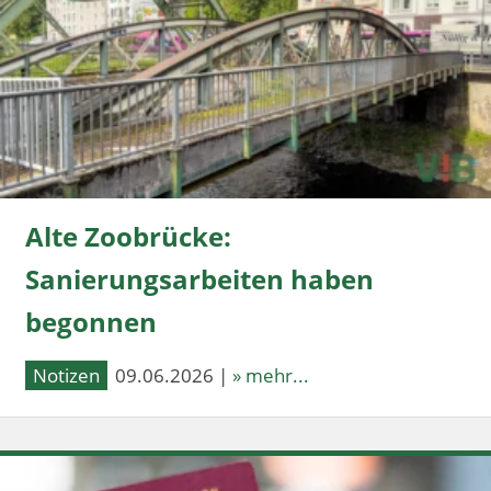
Alte Zoobrücke:
Sanierungsarbeiten haben
begonnen
Notizen
09.06.2026 |
» mehr...