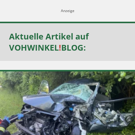
Aktuelle Artikel auf
VOHWINKEL
!
BLOG
: