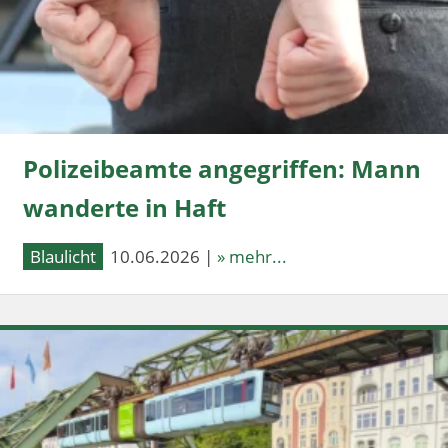
Polizeibeamte angegriffen: Mann
wanderte in Haft
Blaulicht
10.06.2026 |
» mehr...