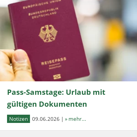
Pass-Samstage: Urlaub mit
gültigen Dokumenten
Notizen
09.06.2026 |
» mehr...