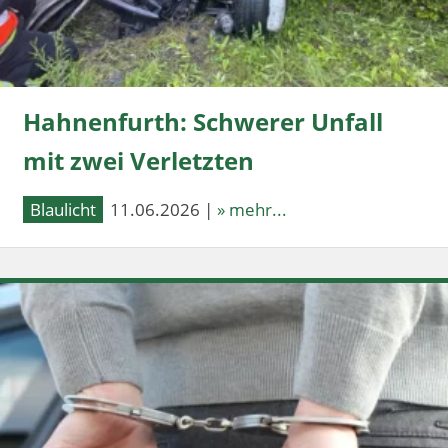
Hahnenfurth: Schwerer Unfall
mit zwei Verletzten
Blaulicht
11.06.2026 |
» mehr...