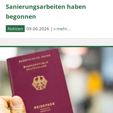
Sanierungsarbeiten haben
begonnen
Notizen
09.06.2026 |
» mehr...