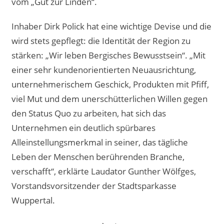
vom „Gut zur Linden“.
Inhaber Dirk Polick hat eine wichtige Devise und die
wird stets gepflegt: die Identität der Region zu
stärken: „Wir leben Bergisches Bewusstsein“. „Mit
einer sehr kundenorientierten Neuausrichtung,
unternehmerischem Geschick, Produkten mit Pfiff,
viel Mut und dem unerschütterlichen Willen gegen
den Status Quo zu arbeiten, hat sich das
Unternehmen ein deutlich spürbares
Alleinstellungsmerkmal in seiner, das tägliche
Leben der Menschen berührenden Branche,
verschafft“, erklärte Laudator Gunther Wölfges,
Vorstandsvorsitzender der Stadtsparkasse
Wuppertal.