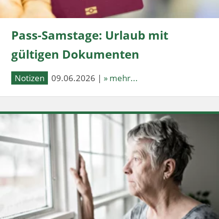
Pass-Samstage: Urlaub mit
gültigen Dokumenten
Notizen
09.06.2026 |
» mehr...