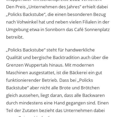
Den Preis „Unternehmen des Jahres“ erhielt dabei
„Policks Backstube“, die einen besonderen Bezug
nach Vohwinkel hat und neben vielen Filialen in der
Umgebung etwa in Sonnborn das Café Sonnenplatz
betreibt.
„Policks Backstube“ steht für handwerkliche
Qualität und bergische Backtradition auch über die
Grenzen Wuppertals hinaus. Mit modernen
Maschinen ausgestattet, ist die Bäckerei ein gut
funktionierender Betrieb. Dass bei „Policks
Backstube“ aber nicht alle Brote und Brötchen
gleich aussehen, liegt daran, dass alle Backwaren
durch mindestens eine Hand gegangen sind. Einen
Teil der Zutaten bezieht das Unternehmen dabei