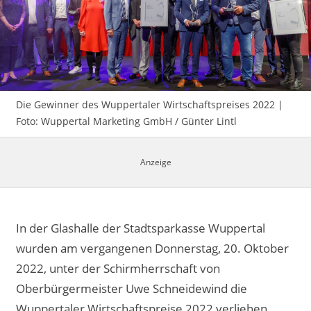
Impressum
Die Gewinner des Wuppertaler Wirtschaftspreises 2022 |
Foto: Wuppertal Marketing GmbH / Günter Lintl
In der Glashalle der Stadtsparkasse Wuppertal
wurden am vergangenen Donnerstag, 20. Oktober
2022, unter der Schirmherrschaft von
Oberbürgermeister Uwe Schneidewind die
Wuppertaler Wirtschaftspreise 2022 verliehen.