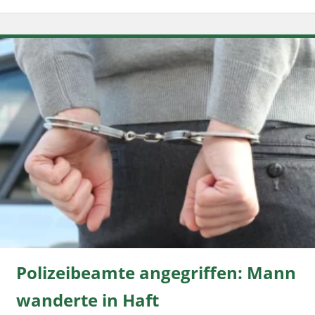
Polizeibeamte angegriffen: Mann
wanderte in Haft