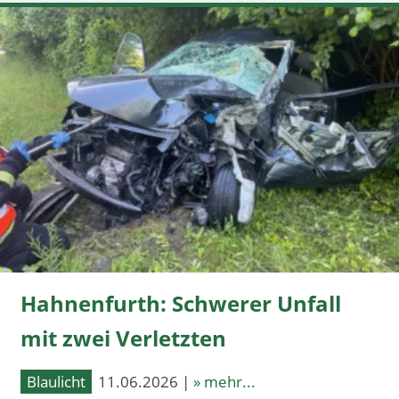
Hahnenfurth: Schwerer Unfall
mit zwei Verletzten
Blaulicht
11.06.2026 |
» mehr...