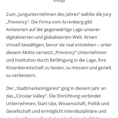
Zum „Jungunternehmen des Jahres“ wählte die Jury
„Prevency“. Die Firma vom Arrenberg gibt
Antworten auf die gegenwärtige Lage unserer
digitalisierten und globalisierten Welt. Krisen
virtuell bewältigen, bevor sie real entstehen – unter
diesem Motto versetzt „Prevency“ Unternehmen
und Institution durch Befähigung in die Lage, ihre
Krisenbereitschaft zu testen, zu messen und gezielt
zu verbessern.
Der „Stadtmarketingpreis“ ging in diesem Jahr an
das „Circular Valley“. Die Einrichtung verbindet
Unternehmen, Start-Ups, Wissenschaft, Politik und
Gesellschaft und ermöglicht interdisziplinäre und