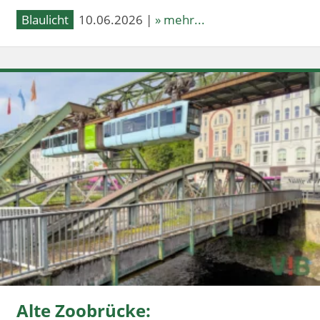
Blaulicht
10.06.2026 |
» mehr...
Alte Zoobrücke: