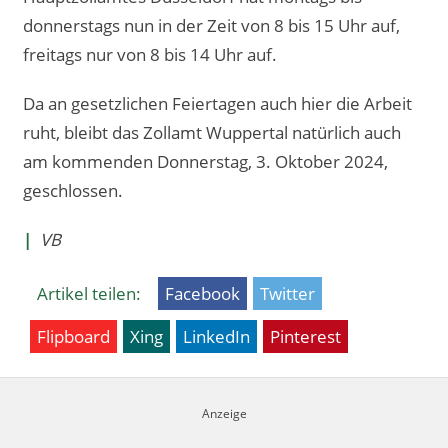
donnerstags nun in der Zeit von 8 bis 15 Uhr auf,
freitags nur von 8 bis 14 Uhr auf.
Da an gesetzlichen Feiertagen auch hier die Arbeit
ruht, bleibt das Zollamt Wuppertal natürlich auch
am kommenden Donnerstag, 3. Oktober 2024,
geschlossen.
|
VB
Artikel teilen:
Facebook
Twitter
Flipboard
Xing
LinkedIn
Pinterest