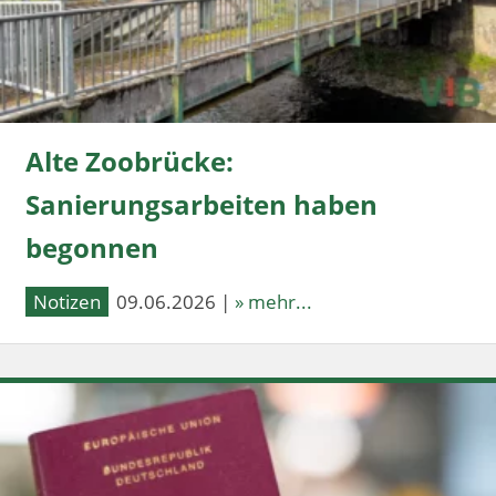
Alte Zoobrücke:
Sanierungsarbeiten haben
begonnen
Notizen
09.06.2026 |
» mehr...