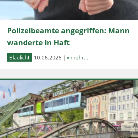
Polizeibeamte angegriffen: Mann
wanderte in Haft
Blaulicht
10.06.2026 |
» mehr...