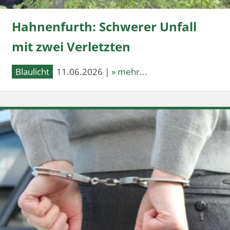
Hahnenfurth: Schwerer Unfall
mit zwei Verletzten
Blaulicht
11.06.2026 |
» mehr...