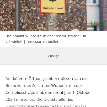
Impressum
Das Zollamt Wuppertal in der Corneliusstraße 2 in
Vohwinkel. | Foto: Marcus Müller
Auf kürzere Öffnungszeiten müssen sich die
Besucher des Zollamtes Wuppertal in der
Corneliusstraße 2 ab dem heutigen 1. Oktober
2024 einstellen. Die Dienststelle des
Hauptzollamtes Düsseldorf hat montags bis