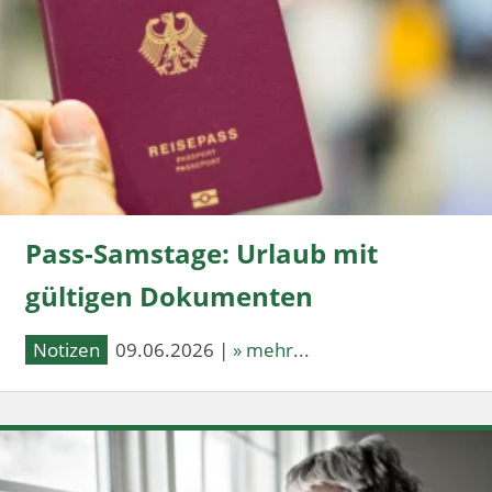
Pass-Samstage: Urlaub mit
gültigen Dokumenten
Notizen
09.06.2026 |
» mehr...