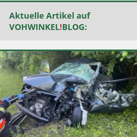
Aktuelle Artikel auf
VOHWINKEL
!
BLOG
: