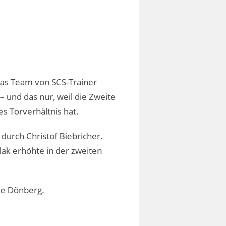
 das Team von SCS-Trainer
– und das nur, weil die Zweite
s Torverhältnis hat.
durch Christof Biebricher.
lak erhöhte in der zweiten
de Dönberg.