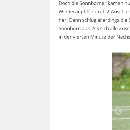
Doch die Sonnborner kamen hung
Wiederanpfiff zum 1:2-Anschluss
her. Dann schlug allerdings die
Sonnborn aus. Als sich alle Zus
in der vierten Minute der Nachs