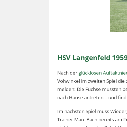
HSV Langenfeld 1959
Nach der
glücklosen Auftaktni
Vohwinkel im zweiten Spiel die
melden: Die Füchse mussten bei
nach Hause antreten – und find
Im nächsten Spiel muss Wieder
Trainer Marc Bach bereits am 