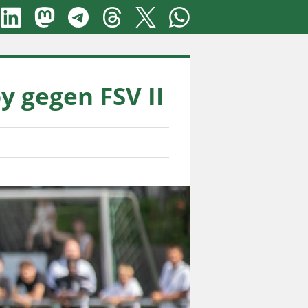
y gegen FSV II