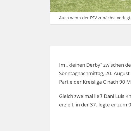
Auch wenn der FSV zunächst vorlegt
Im „kleinen Derby“ zwischen d
Sonntagnachmittag, 20. August
Partie der Kreisliga C nach 90 M
Gleich zweimal ließ Dani Luis Kh
erzielt, in der 37. legte er zum