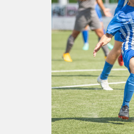
Impressum