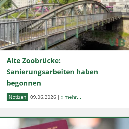
Alte Zoobrücke:
Sanierungsarbeiten haben
begonnen
Notizen
09.06.2026 |
» mehr...