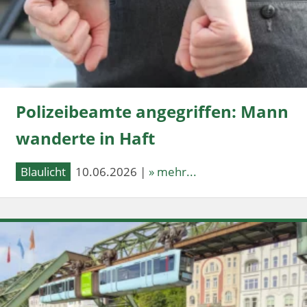
Polizeibeamte angegriffen: Mann
wanderte in Haft
Blaulicht
10.06.2026 |
» mehr...