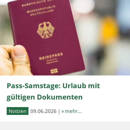
Pass-Samstage: Urlaub mit
gültigen Dokumenten
Notizen
09.06.2026 |
» mehr...