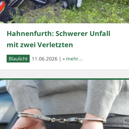
Hahnenfurth: Schwerer Unfall
mit zwei Verletzten
Blaulicht
11.06.2026 |
» mehr...