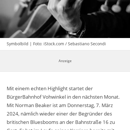
Impressum
Symbolbild | Foto: iStock.com / Sebastiano Secondi
Mit einem echten Highlight startet der
BürgerBahnhof Vohwinkel in den nächsten Monat.
Mit Norman Beaker ist am Donnerstag, 7. März
2024, nämlich wieder einer der Begründer des
britischen Bluesbooms an der Bahnstraße 16 zu