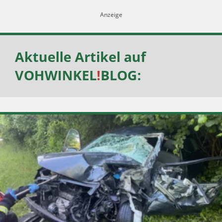
Aktuelle Artikel auf
VOHWINKEL
!
BLOG
: