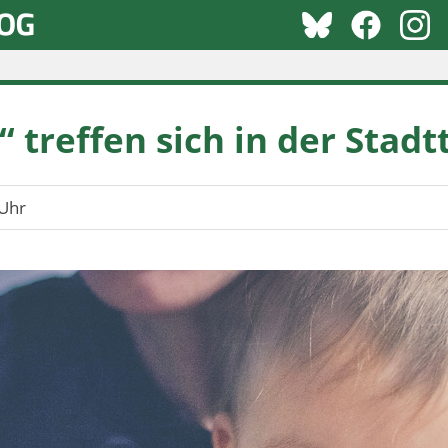
treffen sich in der Stadt
Uhr