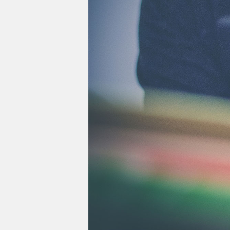
Impressum