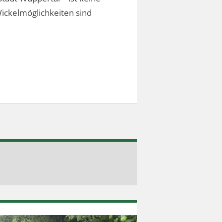
Wickelmöglichkeiten sind