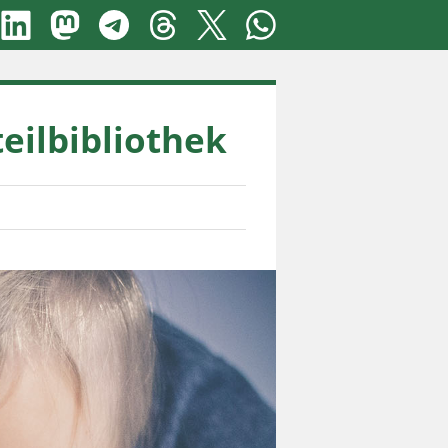
teilbibliothek