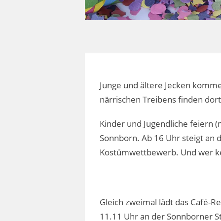
Junge und ältere Jecken komme
närrischen Treibens finden dort
Kinder und Jugendliche feiern (
Sonnborn. Ab 16 Uhr steigt an 
Kostümwettbewerb. Und wer kein
Gleich zweimal lädt das Café-R
11.11 Uhr an der Sonnborner St