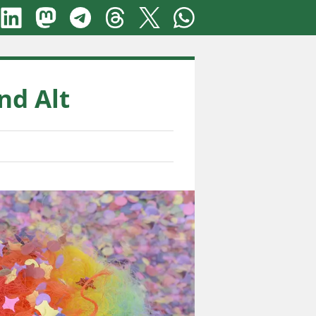
nd Alt