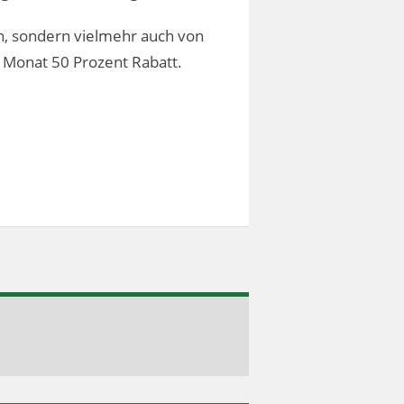
en, sondern vielmehr auch von
em Monat 50 Prozent Rabatt.