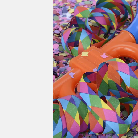
Impressum