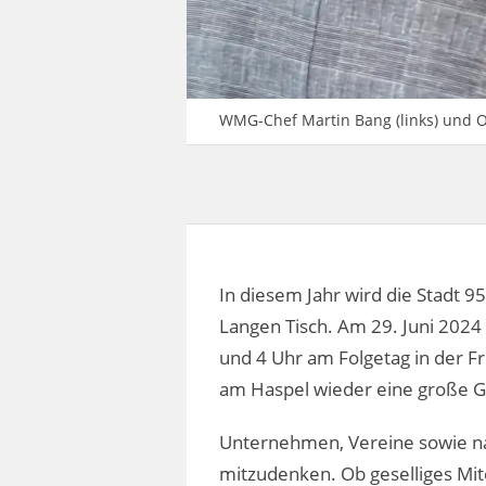
WMG-Chef Martin Bang (links) und O
In diesem Jahr wird die Stadt 95
Langen Tisch. Am 29. Juni 2024
und 4 Uhr am Folgetag in der 
am Haspel wieder eine große G
Unternehmen, Vereine sowie nat
mitzudenken. Ob geselliges Mit