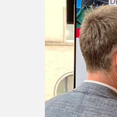
Impressum