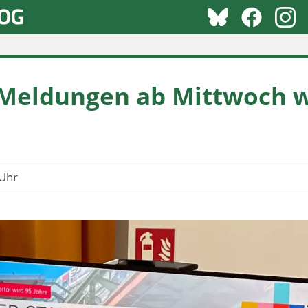
 Meldungen ab Mittwoch 
Uhr