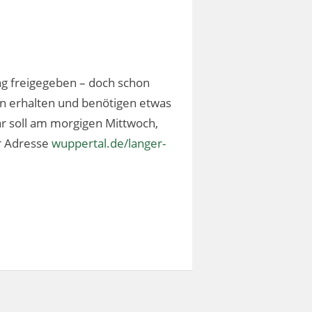
g freigegeben – doch schon
en erhalten und benötigen etwas
ar soll am morgigen Mittwoch,
r Adresse
wuppertal.de/langer-