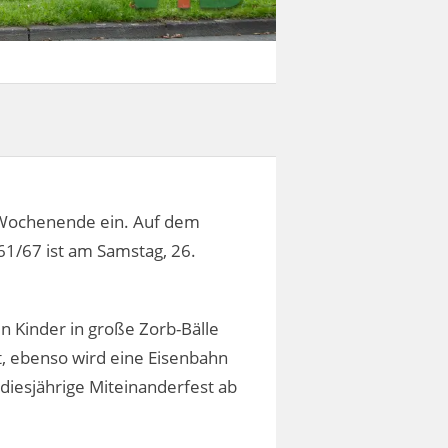
 Wochenende ein. Auf dem
61/67 ist am Samstag, 26.
 Kinder in große Zorb-Bälle
t, ebenso wird eine Eisenbahn
 diesjährige Miteinanderfest ab