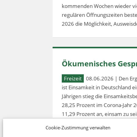
kommenden Wochen wieder vier
regulären Öffnungszeiten besteh
2026 die Möglichkeit, Ausweis
Ökumenisches Gespr
Freizeit
08.06.2026 | Den Erg
ist Einsamkeit in Deutschland 
Jährigen stieg die Einsamkeitsb
28,25 Prozent im Corona-Jahr 2
11,29 Prozent an, einsam zu sei
Cookie-Zustimmung verwalten