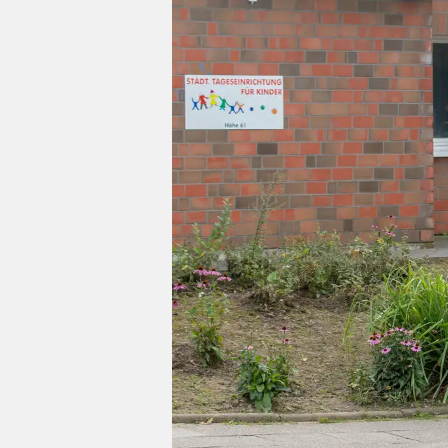
Impressum