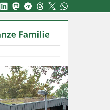
anze Familie