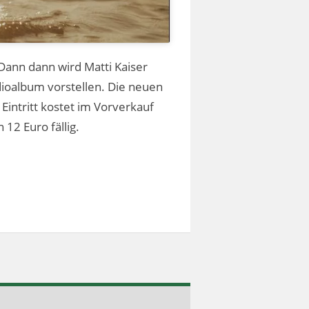
ann dann wird Matti Kaiser
udioalbum vorstellen. Die neuen
Eintritt kostet im Vorverkauf
12 Euro fällig.