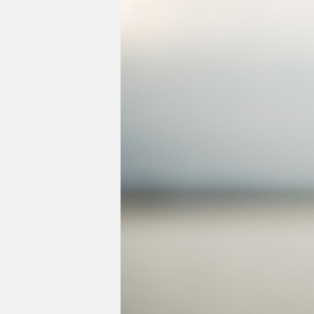
Impressum