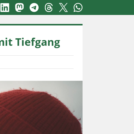
it Tiefgang