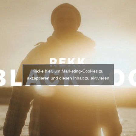
Klicke hier, um Marketing-Cookies zu
akzeptieren und diesen Inhalt zu aktivieren