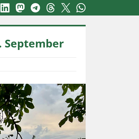
. September