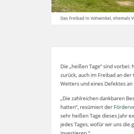
Das Freibad in Vohwinkel, ehemals V
Die „heißen Tage“ sind vorbei: 
zurück, auch im Freibad an der
Wetters und eines Defektes an 
„Die zahlreichen dankbaren Bes
hatten“, resümiert der
Förderve
sehr heißen Tage dieses Jahr ex
jedes Tages, wofür wir uns die 
investieren.“