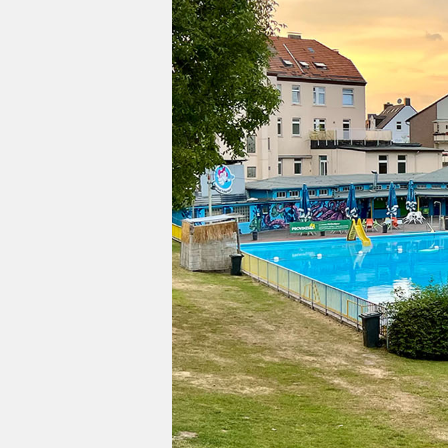
Impressum