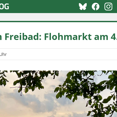
 Freibad: Flohmarkt am 4
Uhr