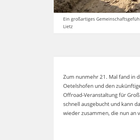
Ein großartiges Gemeinschaftsgefühl
Lietz
Zum nunmehr 21. Mal fand in d
Oetelshofen und den zukünftig
Offroad-Veranstaltung für Groß
schnell ausgebucht und kann d
wieder zusammen, die nun an v