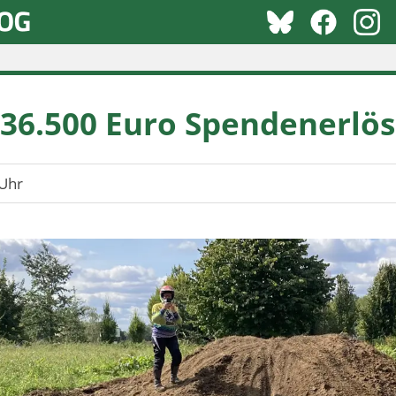
6.500 Euro Spendenerlös 
Uhr