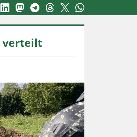
verteilt