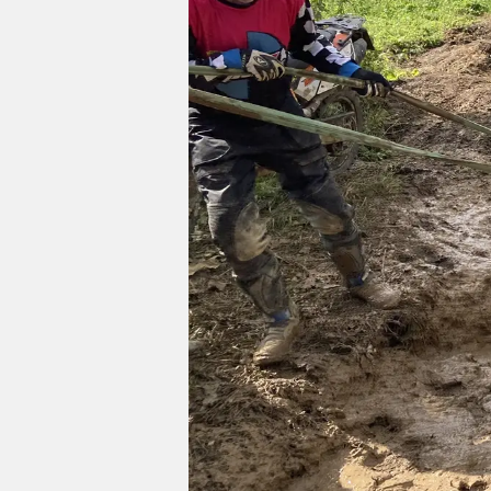
Impressum