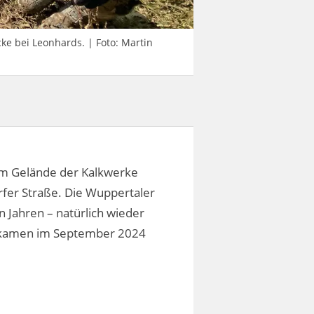
ke bei Leonhards. | Foto: Martin
em Gelände der Kalkwerke
fer Straße. Die Wuppertaler
 Jahren – natürlich wieder
o kamen im September 2024