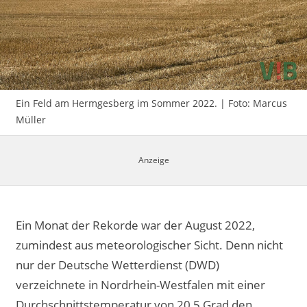
Impressum
Ein Feld am Hermgesberg im Sommer 2022. | Foto: Marcus
Müller
Ein Monat der Rekorde war der August 2022,
zumindest aus meteorologischer Sicht. Denn nicht
nur der Deutsche Wetterdienst (DWD)
verzeichnete in Nordrhein-Westfalen mit einer
Durchschnittstemperatur von 20,5 Grad den