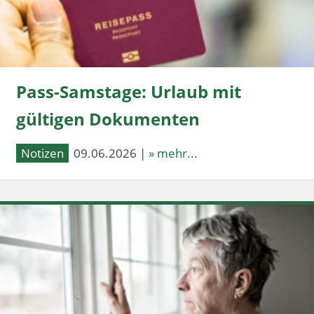
Pass-Samstage: Urlaub mit
gültigen Dokumenten
Notizen
09.06.2026 |
» mehr...