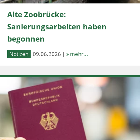
Alte Zoobrücke:
Sanierungsarbeiten haben
begonnen
Notizen
09.06.2026 |
» mehr...