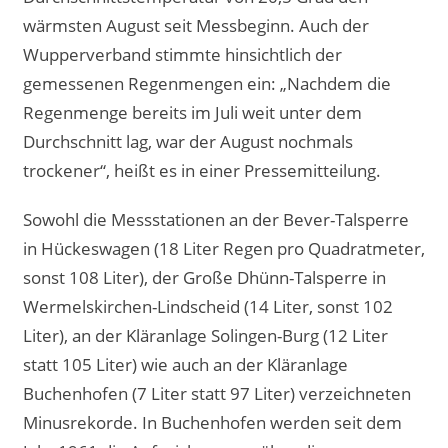
wärmsten August seit Messbeginn. Auch der
Wupperverband stimmte hinsichtlich der
gemessenen Regenmengen ein: „Nachdem die
Regenmenge bereits im Juli weit unter dem
Durchschnitt lag, war der August nochmals
trockener“, heißt es in einer Pressemitteilung.
Sowohl die Messstationen an der Bever-Talsperre
in Hückeswagen (18 Liter Regen pro Quadratmeter,
sonst 108 Liter), der Große Dhünn-Talsperre in
Wermelskirchen-Lindscheid (14 Liter, sonst 102
Liter), an der Kläranlage Solingen-Burg (12 Liter
statt 105 Liter) wie auch an der Kläranlage
Buchenhofen (7 Liter statt 97 Liter) verzeichneten
Minusrekorde. In Buchenhofen werden seit dem