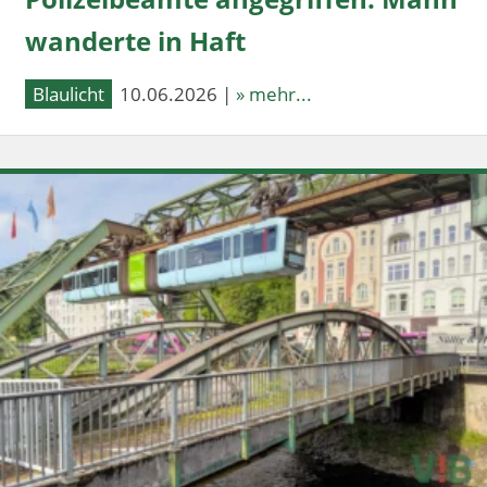
wanderte in Haft
Blaulicht
10.06.2026 |
» mehr...