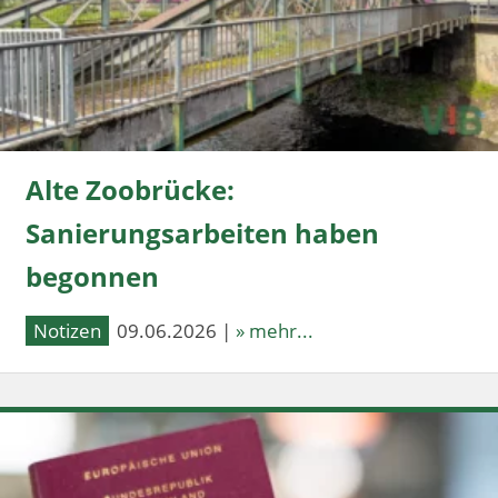
Alte Zoobrücke:
Sanierungsarbeiten haben
begonnen
Notizen
09.06.2026 |
» mehr...