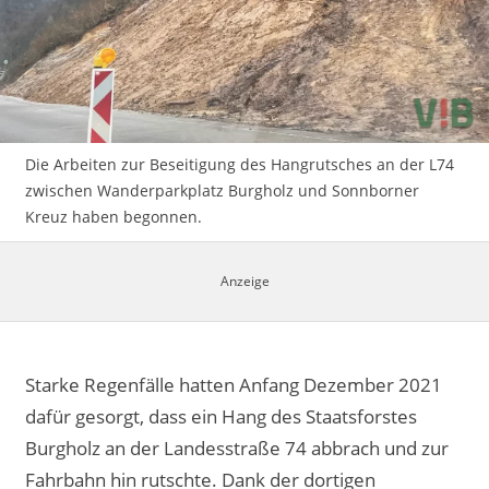
Impressum
Die Arbeiten zur Beseitigung des Hangrutsches an der L74
zwischen Wanderparkplatz Burgholz und Sonnborner
Kreuz haben begonnen.
Starke Regenfälle hatten Anfang Dezember 2021
dafür gesorgt, dass ein Hang des Staatsforstes
Burgholz an der Landesstraße 74 abbrach und zur
Fahrbahn hin rutschte. Dank der dortigen