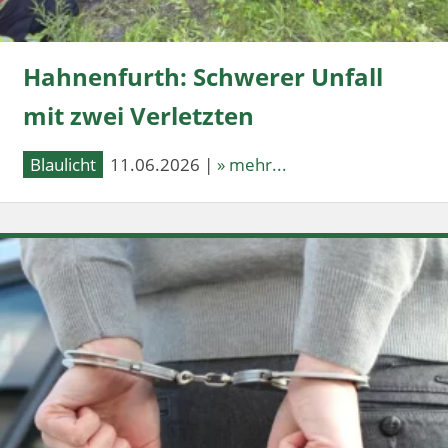
Hahnenfurth: Schwerer Unfall
mit zwei Verletzten
Blaulicht
11.06.2026 |
» mehr...