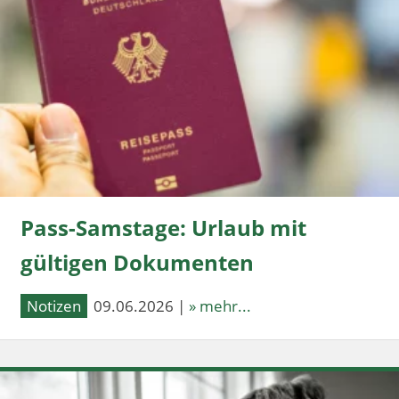
Pass-Samstage: Urlaub mit
gültigen Dokumenten
Notizen
09.06.2026 |
» mehr...