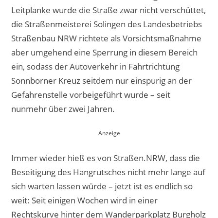
Leitplanke wurde die Straße zwar nicht verschüttet,
die Straßenmeisterei Solingen des Landesbetriebs
Straßenbau NRW richtete als Vorsichtsmaßnahme
aber umgehend eine Sperrung in diesem Bereich
ein, sodass der Autoverkehr in Fahrtrichtung
Sonnborner Kreuz seitdem nur einspurig an der
Gefahrenstelle vorbeigeführt wurde – seit
nunmehr über zwei Jahren.
Immer wieder hieß es von Straßen.NRW, dass die
Beseitigung des Hangrutsches nicht mehr lange auf
sich warten lassen würde – jetzt ist es endlich so
weit: Seit einigen Wochen wird in einer
Rechtskurve hinter dem Wanderparkplatz Burgholz