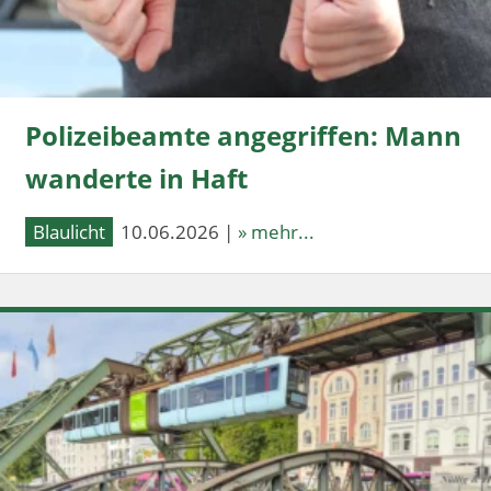
Polizeibeamte angegriffen: Mann
wanderte in Haft
Blaulicht
10.06.2026 |
» mehr...