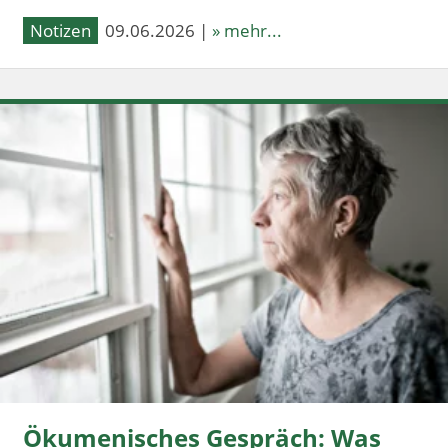
Notizen
09.06.2026 |
» mehr...
Ökumenisches Gespräch: Was