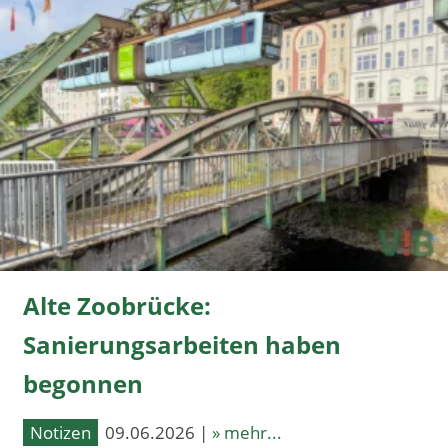
Alte Zoobrücke:
Sanierungsarbeiten haben
begonnen
Notizen
09.06.2026 |
» mehr...