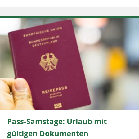
Pass-Samstage: Urlaub mit
gültigen Dokumenten