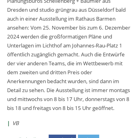
Planungsbüros Schellenberg + Bäumler aus
Dresden und studio grüngrau aus Düsseldorf bald
auch in einer Ausstellung im Rathaus Barmen
ansehen: Vom 25. November bis zum 6. Dezember
2024 werden die großformatigen Pläne und
Unterlagen im Lichthof am Johannes-Rau-Platz 1
öffentlich zugänglich gemacht. Auch die Entwürfe
der vier anderen Teams, die im Wettbewerb mit
dem zweiten und dritten Preis oder
Anerkennungen bedacht wurden, sind dann im
Detail zu sehen. Die Ausstellung ist immer montags
und mittwochs von 8 bis 17 Uhr, donnerstags von 8
bis 18 und freitags von 8 bis 15 Uhr geöffnet.
|
VB