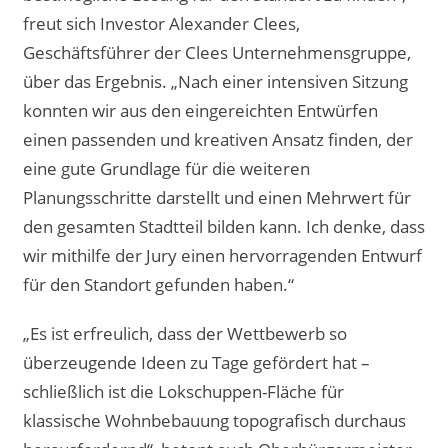
freut sich Investor Alexander Clees,
Geschäftsführer der Clees Unternehmensgruppe,
über das Ergebnis. „Nach einer intensiven Sitzung
konnten wir aus den eingereichten Entwürfen
einen passenden und kreativen Ansatz finden, der
eine gute Grundlage für die weiteren
Planungsschritte darstellt und einen Mehrwert für
den gesamten Stadtteil bilden kann. Ich denke, dass
wir mithilfe der Jury einen hervorragenden Entwurf
für den Standort gefunden haben.“
„Es ist erfreulich, dass der Wettbewerb so
überzeugende Ideen zu Tage gefördert hat –
schließlich ist die Lokschuppen-Fläche für
klassische Wohnbebauung topografisch durchaus