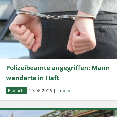
Polizeibeamte angegriffen: Mann
wanderte in Haft
Blaulicht
10.06.2026 |
» mehr...