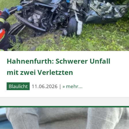
Hahnenfurth: Schwerer Unfall
mit zwei Verletzten
Blaulicht
11.06.2026 |
» mehr...