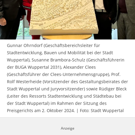
Impressum
Gunnar Ohrndorf (Geschäftsbereichsleiter für
Stadtentwicklung, Bauen und Mobilität bei der Stadt
Wuppertal), Susanne Brambora-Schulz (Geschäftsführerin
der BUGA Wuppertal 2031), Alexander Clees
(Geschäftsführer der Clees-Unternehmensgruppe), Prof.
Rolf Westerheide (Vorsitzender des Gestaltungsbeirates der
Stadt Wuppertal und Juryvorsitzender) sowie Rüdiger Bleck
(Leiter des Ressorts Stadtentwicklung und Städtebau bei
der Stadt Wuppertal) im Rahmen der Sitzung des
Preisgerichts am 2. Oktober 2024. | Foto: Stadt Wuppertal