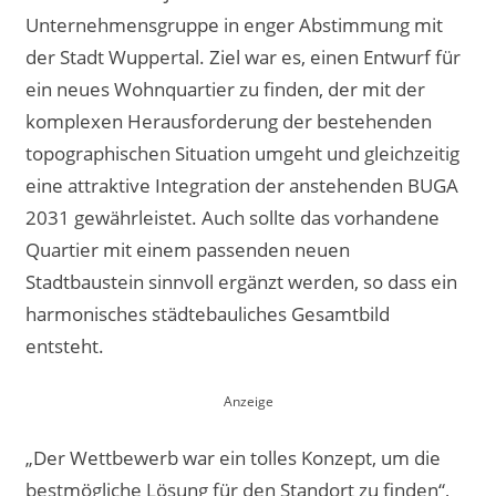
Unternehmensgruppe in enger Abstimmung mit
der Stadt Wuppertal. Ziel war es, einen Entwurf für
ein neues Wohnquartier zu finden, der mit der
komplexen Herausforderung der bestehenden
topographischen Situation umgeht und gleichzeitig
eine attraktive Integration der anstehenden BUGA
2031 gewährleistet. Auch sollte das vorhandene
Quartier mit einem passenden neuen
Stadtbaustein sinnvoll ergänzt werden, so dass ein
harmonisches städtebauliches Gesamtbild
entsteht.
„Der Wettbewerb war ein tolles Konzept, um die
bestmögliche Lösung für den Standort zu finden“,