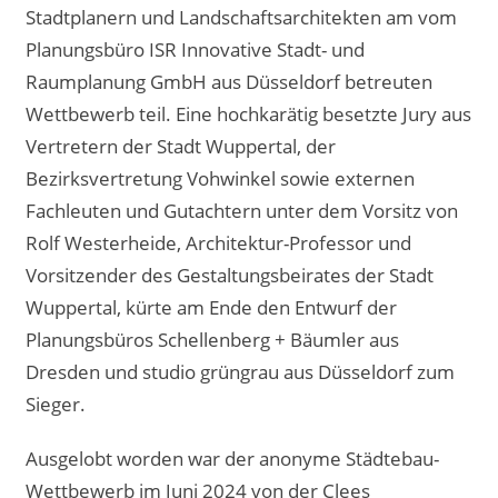
Stadtplanern und Landschaftsarchitekten am vom
Planungsbüro ISR Innovative Stadt- und
Raumplanung GmbH aus Düsseldorf betreuten
Wettbewerb teil. Eine hochkarätig besetzte Jury aus
Vertretern der Stadt Wuppertal, der
Bezirksvertretung Vohwinkel sowie externen
Fachleuten und Gutachtern unter dem Vorsitz von
Rolf Westerheide, Architektur-Professor und
Vorsitzender des Gestaltungsbeirates der Stadt
Wuppertal, kürte am Ende den Entwurf der
Planungsbüros Schellenberg + Bäumler aus
Dresden und studio grüngrau aus Düsseldorf zum
Sieger.
Ausgelobt worden war der anonyme Städtebau-
Wettbewerb im Juni 2024 von der Clees