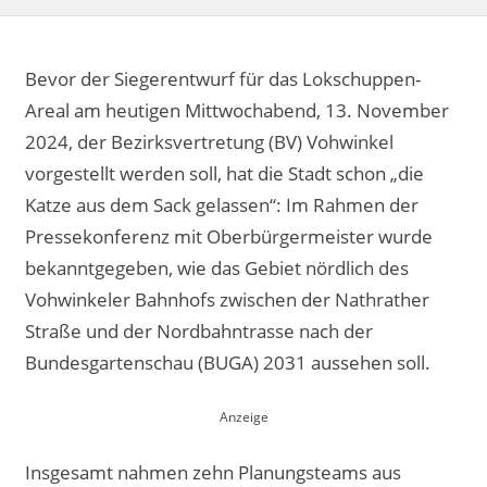
Bevor der Siegerentwurf für das Lokschuppen-
Areal am heutigen Mittwochabend, 13. November
2024, der Bezirksvertretung (BV) Vohwinkel
vorgestellt werden soll, hat die Stadt schon „die
Katze aus dem Sack gelassen“: Im Rahmen der
Pressekonferenz mit Oberbürgermeister wurde
bekanntgegeben, wie das Gebiet nördlich des
Vohwinkeler Bahnhofs zwischen der Nathrather
Straße und der Nordbahntrasse nach der
Bundesgartenschau (BUGA) 2031 aussehen soll.
Insgesamt nahmen zehn Planungsteams aus