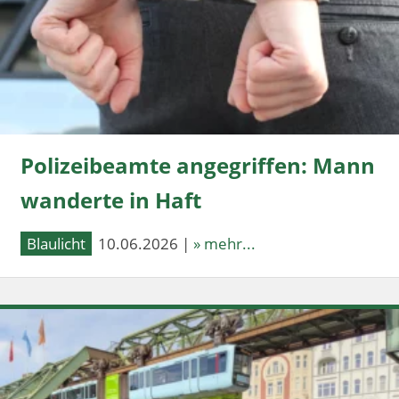
Polizeibeamte angegriffen: Mann
wanderte in Haft
Blaulicht
10.06.2026 |
» mehr...