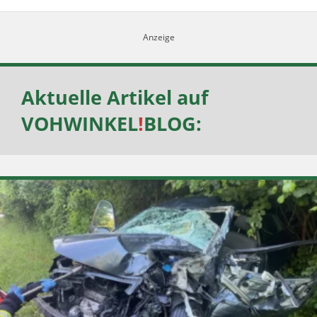
Aktuelle Artikel auf
VOHWINKEL
!
BLOG
: