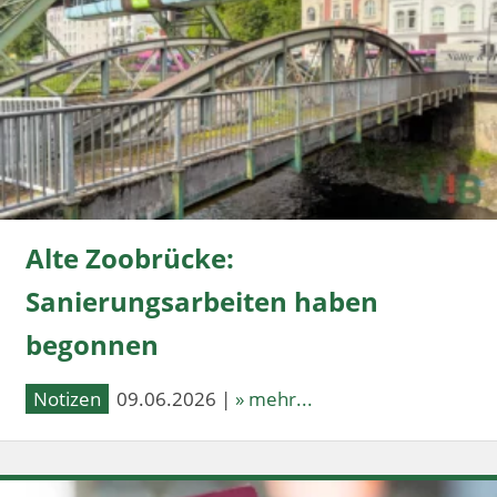
Alte Zoobrücke:
Sanierungsarbeiten haben
begonnen
Notizen
09.06.2026 |
» mehr...