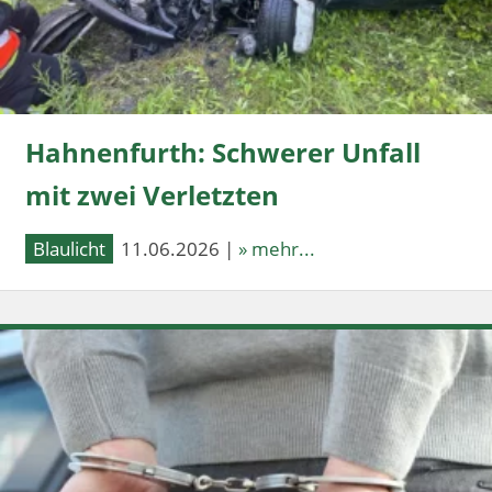
Hahnenfurth: Schwerer Unfall
mit zwei Verletzten
Blaulicht
11.06.2026 |
» mehr...