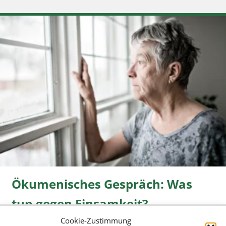
Ökumenisches Gespräch: Was
tun gegen Einsamkeit?
Cookie-Zustimmung