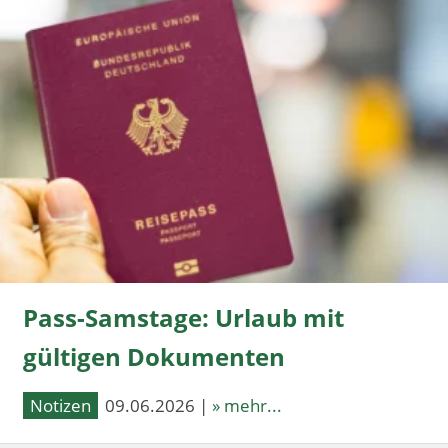
Pass-Samstage: Urlaub mit
gültigen Dokumenten
Notizen
09.06.2026 |
» mehr...