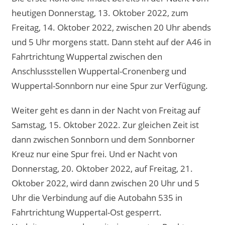
heutigen Donnerstag, 13. Oktober 2022, zum
Freitag, 14. Oktober 2022, zwischen 20 Uhr abends
und 5 Uhr morgens statt. Dann steht auf der A46 in
Fahrtrichtung Wuppertal zwischen den
Anschlussstellen Wuppertal-Cronenberg und
Wuppertal-Sonnborn nur eine Spur zur Verfügung.
Weiter geht es dann in der Nacht von Freitag auf
Samstag, 15. Oktober 2022. Zur gleichen Zeit ist
dann zwischen Sonnborn und dem Sonnborner
Kreuz nur eine Spur frei. Und er Nacht von
Donnerstag, 20. Oktober 2022, auf Freitag, 21.
Oktober 2022, wird dann zwischen 20 Uhr und 5
Uhr die Verbindung auf die Autobahn 535 in
Fahrtrichtung Wuppertal-Ost gesperrt.