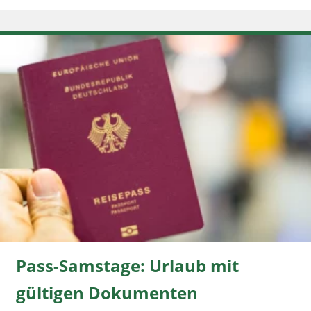
Pass-Samstage: Urlaub mit
gültigen Dokumenten