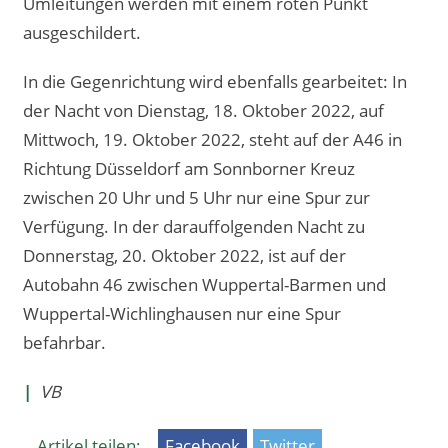
Umleitungen werden mit einem roten Punkt
ausgeschildert.
In die Gegenrichtung wird ebenfalls gearbeitet: In
der Nacht von Dienstag, 18. Oktober 2022, auf
Mittwoch, 19. Oktober 2022, steht auf der A46 in
Richtung Düsseldorf am Sonnborner Kreuz
zwischen 20 Uhr und 5 Uhr nur eine Spur zur
Verfügung. In der darauffolgenden Nacht zu
Donnerstag, 20. Oktober 2022, ist auf der
Autobahn 46 zwischen Wuppertal-Barmen und
Wuppertal-Wichlinghausen nur eine Spur
befahrbar.
|
VB
Artikel teilen:
Facebook
Twitter