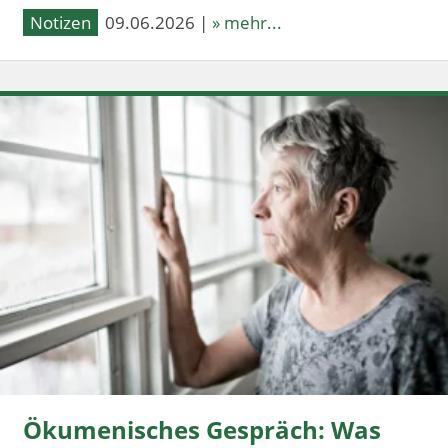
Notizen
09.06.2026 |
» mehr...
Ökumenisches Gespräch: Was