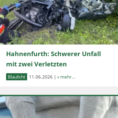
Hahnenfurth: Schwerer Unfall
mit zwei Verletzten
Blaulicht
11.06.2026 |
» mehr...