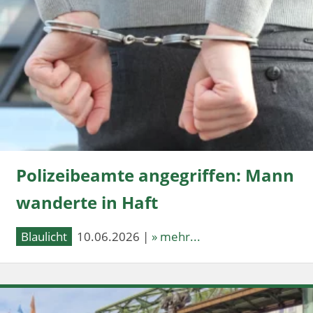
Polizeibeamte angegriffen: Mann
wanderte in Haft
Blaulicht
10.06.2026 |
» mehr...