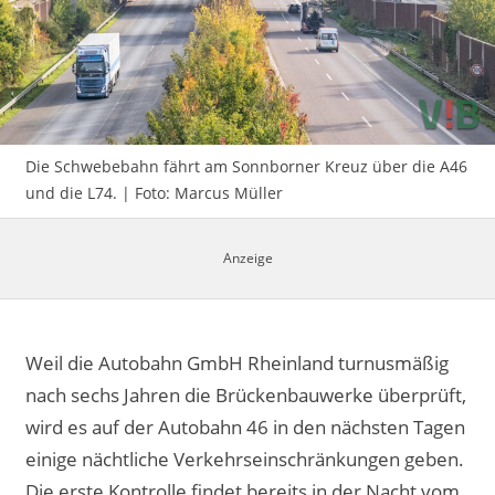
Impressum
Die Schwebebahn fährt am Sonnborner Kreuz über die A46
und die L74. | Foto: Marcus Müller
Weil die Autobahn GmbH Rheinland turnusmäßig
nach sechs Jahren die Brückenbauwerke überprüft,
wird es auf der Autobahn 46 in den nächsten Tagen
einige nächtliche Verkehrseinschränkungen geben.
Die erste Kontrolle findet bereits in der Nacht vom