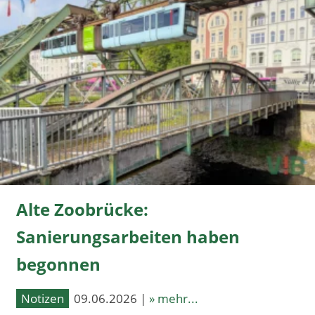
Alte Zoobrücke:
Sanierungsarbeiten haben
begonnen
Notizen
09.06.2026 |
» mehr...