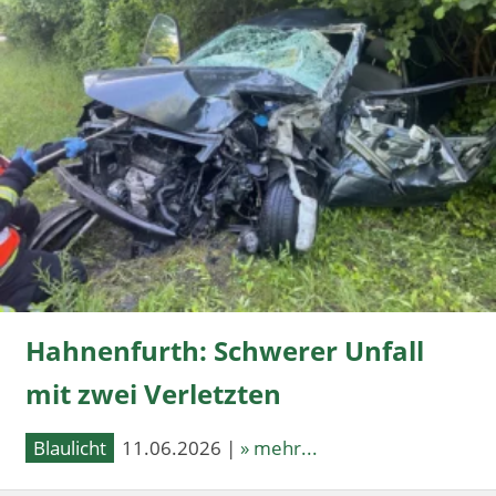
Hahnenfurth: Schwerer Unfall
mit zwei Verletzten
Blaulicht
11.06.2026 |
» mehr...