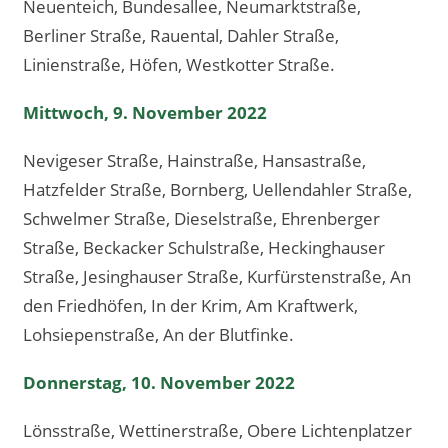
Neuenteich, Bundesallee, Neumarktstraße,
Berliner Straße, Rauental, Dahler Straße,
Linienstraße, Höfen, Westkotter Straße.
Mittwoch, 9. November 2022
Nevigeser Straße, Hainstraße, Hansastraße,
Hatzfelder Straße, Bornberg, Uellendahler Straße,
Schwelmer Straße, Dieselstraße, Ehrenberger
Straße, Beckacker Schulstraße, Heckinghauser
Straße, Jesinghauser Straße, Kurfürstenstraße, An
den Friedhöfen, In der Krim, Am Kraftwerk,
Lohsiepenstraße, An der Blutfinke.
Donnerstag, 10. November 2022
Lönsstraße, Wettinerstraße, Obere Lichtenplatzer