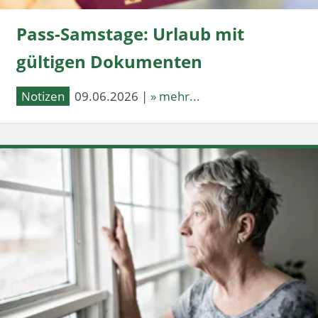
Pass-Samstage: Urlaub mit
gültigen Dokumenten
Notizen
09.06.2026 |
» mehr...