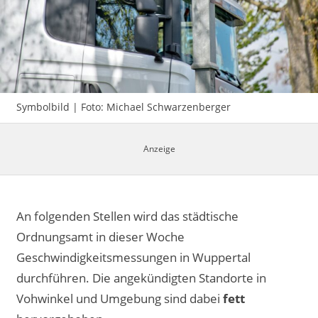
Impressum
Symbolbild | Foto: Michael Schwarzenberger
An folgenden Stellen wird das städtische
Ordnungsamt in dieser Woche
Geschwindigkeitsmessungen in Wuppertal
durchführen. Die angekündigten Standorte in
Vohwinkel und Umgebung sind dabei
fett