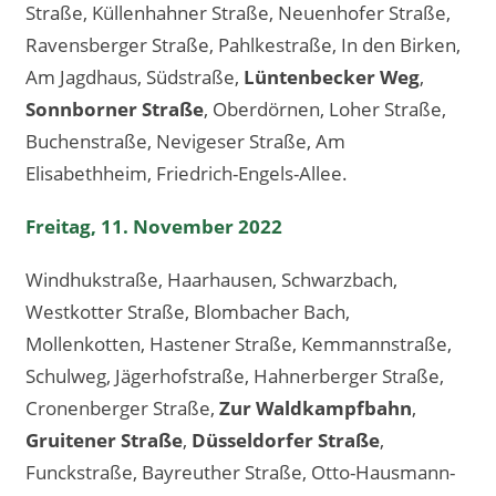
Straße, Küllenhahner Straße, Neuenhofer Straße,
Ravensberger Straße, Pahlkestraße, In den Birken,
Am Jagdhaus, Südstraße,
Lüntenbecker Weg
,
Sonnborner Straße
, Oberdörnen, Loher Straße,
Buchenstraße, Nevigeser Straße, Am
Elisabethheim, Friedrich-Engels-Allee.
Freitag, 11. November 2022
Windhukstraße, Haarhausen, Schwarzbach,
Westkotter Straße, Blombacher Bach,
Mollenkotten, Hastener Straße, Kemmannstraße,
Schulweg, Jägerhofstraße, Hahnerberger Straße,
Cronenberger Straße,
Zur Waldkampfbahn
,
Gruitener Straße
,
Düsseldorfer Straße
,
Funckstraße, Bayreuther Straße, Otto-Hausmann-