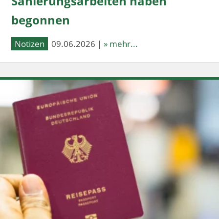
Sanierungsarbeiten haben
begonnen
Notizen
09.06.2026 |
» mehr...