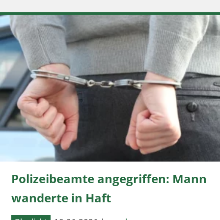
Polizeibeamte angegriffen: Mann
wanderte in Haft