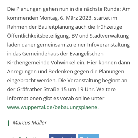
Die Planungen gehen nun in die nächste Runde: Am
kommenden Montag, 6. März 2023, startet im
Rahmen der Bauleitplanung auch die frühzeitige
Öffentlichkeitsbeteiligung. BV und Stadtverwaltung
laden daher gemeinsam zu einer Infoveranstaltung
in das Gemeindehaus der Evangelischen
Kirchengemeinde Vohwinkel ein. Hier können dann
Anregungen und Bedenken gegen die Planungen
eingebracht werden. Die Veranstaltung beginnt an
der Gräfrather Straße 15 um 19 Uhr. Weitere
Informationen gibt es vorab online unter
www.wuppertal.de/bebauungsplaene
.
|
Marcus Müller