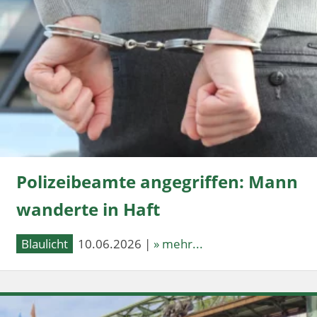
Polizeibeamte angegriffen: Mann
wanderte in Haft
Blaulicht
10.06.2026 |
» mehr...