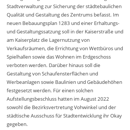
Stadtverwaltung zur Sicherung der städtebaulichen
Qualität und Gestaltung des Zentrums befasst. Im
neuen Bebauungsplan 1283 und einer Erhaltungs-
und Gestaltungssatzung soll in der Kaiserstraße und
am Kaiserplatz die Lagernutzung von
Verkaufsräumen, die Errichtung von Wettbüros und
Spielhallen sowie das Wohnen im Erdgeschoss
verboten werden. Darüber hinaus soll die
Gestaltung von Schaufensterflächen und
Werbeanlagen sowie Baulinien und Gebäudehöhen
festgesetzt werden. Für einen solchen
Aufstellungsbeschluss hatten im August 2022
sowohl die Bezirksvertretung Vohwinkel und der
städtische Ausschuss für Stadtentwicklung ihr Okay
gegeben.