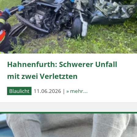
Hahnenfurth: Schwerer Unfall
mit zwei Verletzten
Blaulicht
11.06.2026 |
» mehr...