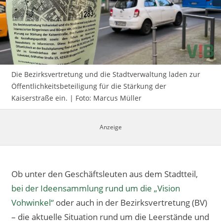
Impressum
Die Bezirksvertretung und die Stadtverwaltung laden zur
Öffentlichkeitsbeteiligung für die Stärkung der
Kaiserstraße ein. | Foto: Marcus Müller
Ob unter den Geschäftsleuten aus dem Stadtteil,
bei der Ideensammlung rund um die „Vision
Vohwinkel“
oder auch in der Bezirksvertretung (BV)
– die aktuelle Situation rund um die Leerstände und