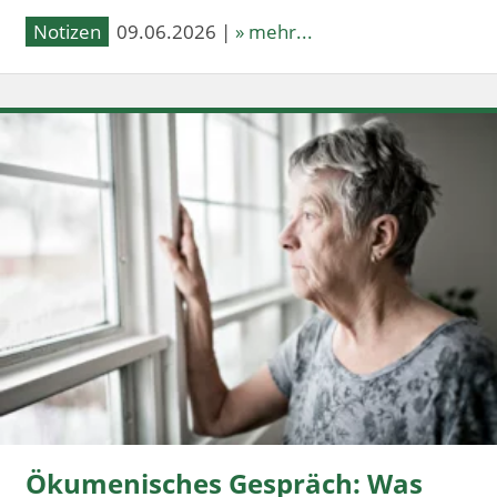
Notizen
09.06.2026 |
» mehr...
Ökumenisches Gespräch: Was