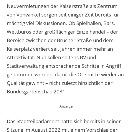
Neuvermietungen der Kaiserstraße als Zentrum
von Vohwinkel sorgen seit einiger Zeit bereits für
mächtig viel Diskussionen. Ob Spielhallen, Bars,
Wettbüros oder großflächiger Einzelhandel – der
Bereich zwischen der Brucher Straße und dem
Kaiserplatz verliert seit Jahren immer mehr an
Attraktivität. Nun sollen seitens BV und
Stadtverwaltung entsprechende Schritte in Angriff
genommen werden, damit die Ortsmitte wieder an
Qualität gewinnt – nicht zuletzt hinsichtlich der
Bundesgartenschau 2031.
Das Stadtteilparlament hatte sich bereits in seiner
Sitzung im August 2022 mit einem Vorschlag der