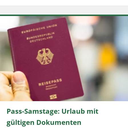
Pass-Samstage: Urlaub mit
gültigen Dokumenten