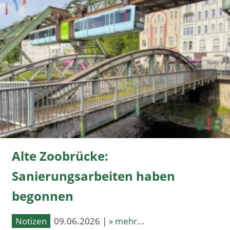
Alte Zoobrücke:
Sanierungsarbeiten haben
begonnen
Notizen
09.06.2026 |
» mehr...