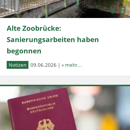
Alte Zoobrücke:
Sanierungsarbeiten haben
begonnen
Notizen
09.06.2026 |
» mehr...