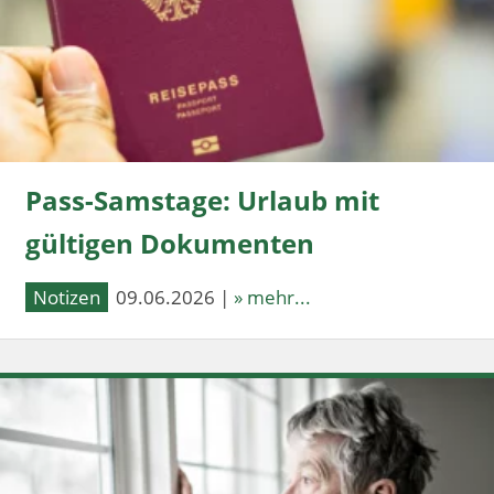
Pass-Samstage: Urlaub mit
gültigen Dokumenten
Notizen
09.06.2026 |
» mehr...