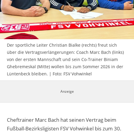
Impressum
Der sportliche Leiter Christian Bialke (rechts) freut sich
über die Vertragsverlängerungen: Coach Marc Bach (links)
von der ersten Mannschaft und sein Co-Trainer Biniam
Ghebremeskal (Mitte) wollen bis zum Sommer 2026 in der
Lüntenbeck bleiben. | Foto: FSV Vohwinkel
Cheftrainer Marc Bach hat seinen Vertrag beim
Fußball-Bezirksligisten FSV Vohwinkel bis zum 30.