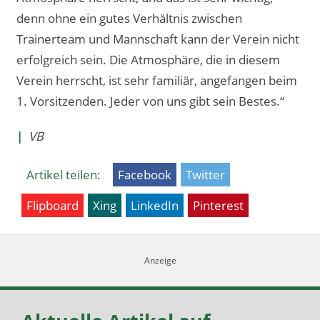
denn ohne ein gutes Verhältnis zwischen
Trainerteam und Mannschaft kann der Verein nicht
erfolgreich sein. Die Atmosphäre, die in diesem
Verein herrscht, ist sehr familiär, angefangen beim
1. Vorsitzenden. Jeder von uns gibt sein Bestes.“
|
VB
Artikel teilen:
Facebook
Twitter
Flipboard
Xing
LinkedIn
Pinterest