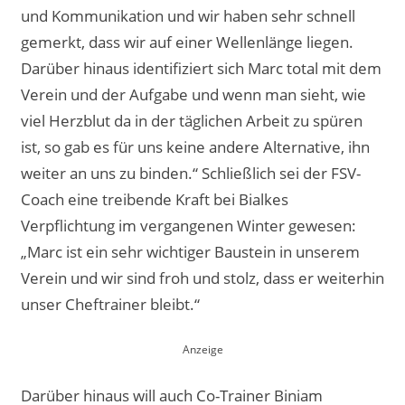
und Kommunikation und wir haben sehr schnell
gemerkt, dass wir auf einer Wellenlänge liegen.
Darüber hinaus identifiziert sich Marc total mit dem
Verein und der Aufgabe und wenn man sieht, wie
viel Herzblut da in der täglichen Arbeit zu spüren
ist, so gab es für uns keine andere Alternative, ihn
weiter an uns zu binden.“ Schließlich sei der FSV-
Coach eine treibende Kraft bei Bialkes
Verpflichtung im vergangenen Winter gewesen:
„Marc ist ein sehr wichtiger Baustein in unserem
Verein und wir sind froh und stolz, dass er weiterhin
unser Cheftrainer bleibt.“
Darüber hinaus will auch Co-Trainer Biniam