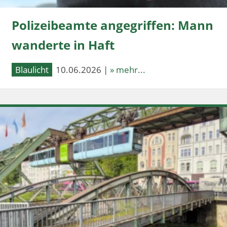
Polizeibeamte angegriffen: Mann
wanderte in Haft
Blaulicht
10.06.2026 |
» mehr...