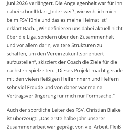
Juni 2026 verlängert. Die Angelegenheit war für ihn
dabei schnell klar: „Jeder weiß, wie wohl ich mich
beim FSV fühle und das es meine Heimat ist“,
erklärt Bach. „Wir definieren uns dabei aktuell nicht
über die Liga, sondern über den Zusammenhalt
und vor allem darin, weitere Strukturen zu
schaffen, um den Verein zukunftsorientiert
aufzustellen“, skizziert der Coach die Ziele für die
nächsten Spielzeiten. „Dieses Projekt macht gerade
mit den vielen fleißigen Helferinnern und Helfern
sehr viel Freude und von daher war meine
Vertragsverlängerung für mich nur Formsache.“
Auch der sportliche Leiter des FSV, Christian Bialke
ist überzeugt: „Das erste halbe Jahr unserer
Zusammenarbeit war geprägt von viel Arbeit, Fleiß