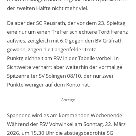
der zweiten Hälfte nicht mehr viel.
Da aber der SC Reusrath, der vor dem 23. Spieltag
eine nur um einen Treffer schlechtere Tordifferenz
aufwies, zeitgleich mit 6:0 gegen den BV Gräfrath
gewann, zogen die Langenfelder trotz
Punktgleichheit am FSV in der Tabelle vorbei. In
Sichtweite verharrt aber weiterhin der vormalige
Spitzenreiter SV Solingen 08/10, der nur zwei
Punkte weniger auf dem Konto hat.
Spannend wird es am kommenden Wochenende:
Während der FSV Vohwinkel am Sonntag, 22. März
2026, um 15.30 Uhr die abstiegsbedrohte SG