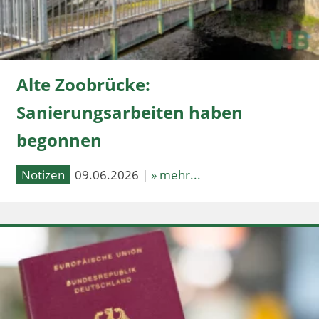
Alte Zoobrücke:
Sanierungsarbeiten haben
begonnen
Notizen
09.06.2026 |
» mehr...