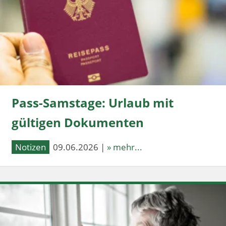
Pass-Samstage: Urlaub mit
gültigen Dokumenten
Notizen
09.06.2026 |
» mehr...