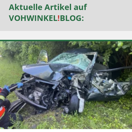
Aktuelle Artikel auf
VOHWINKEL
!
BLOG
: