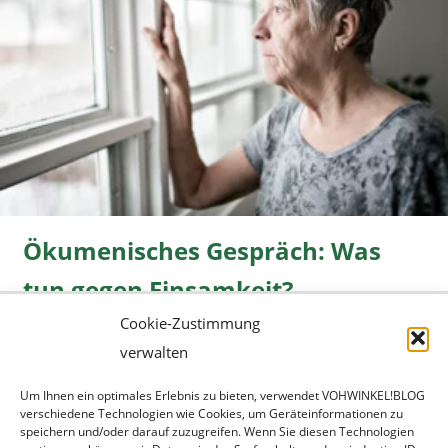
Ökumenisches Gespräch: Was
tun gegen Einsamkeit?
Cookie-Zustimmung
Freizeit
08.06.2026 |
» mehr...
verwalten
Um Ihnen ein optimales Erlebnis zu bieten, verwendet VOHWINKEL!BLOG
verschiedene Technologien wie Cookies, um Geräteinformationen zu
speichern und/oder darauf zuzugreifen. Wenn Sie diesen Technologien