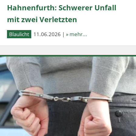
Hahnenfurth: Schwerer Unfall
mit zwei Verletzten
Blaulicht
11.06.2026 |
» mehr...