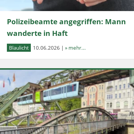
Polizeibeamte angegriffen: Mann
wanderte in Haft
Blaulicht
10.06.2026 |
» mehr...