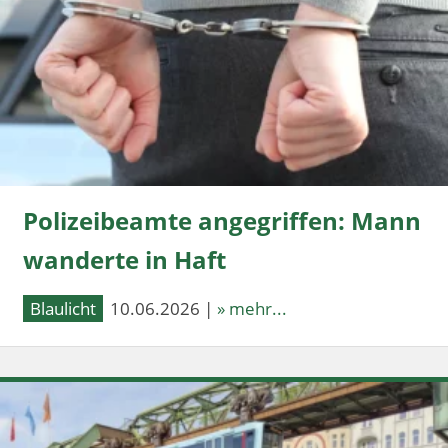
Polizeibeamte angegriffen: Mann
wanderte in Haft
Blaulicht
10.06.2026 |
» mehr...