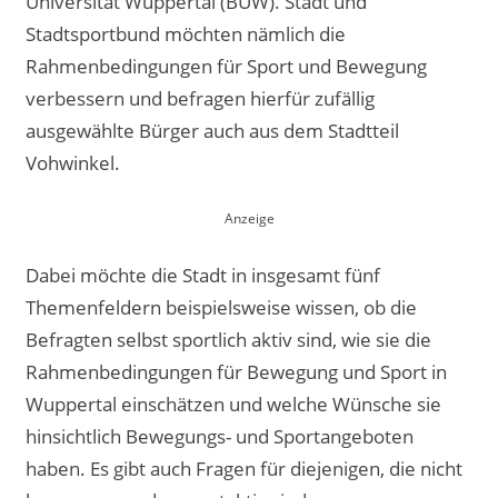
Universität Wuppertal (BUW). Stadt und
Stadtsportbund möchten nämlich die
Rahmenbedingungen für Sport und Bewegung
verbessern und befragen hierfür zufällig
ausgewählte Bürger auch aus dem Stadtteil
Vohwinkel.
Dabei möchte die Stadt in insgesamt fünf
Themenfeldern beispielsweise wissen, ob die
Befragten selbst sportlich aktiv sind, wie sie die
Rahmenbedingungen für Bewegung und Sport in
Wuppertal einschätzen und welche Wünsche sie
hinsichtlich Bewegungs- und Sportangeboten
haben. Es gibt auch Fragen für diejenigen, die nicht