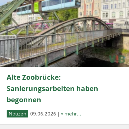
Alte Zoobrücke:
Sanierungsarbeiten haben
begonnen
Notizen
09.06.2026 |
» mehr...