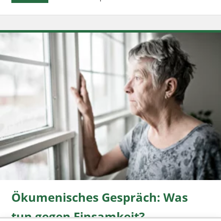
Ökumenisches Gespräch: Was
tun gegen Einsamkeit?