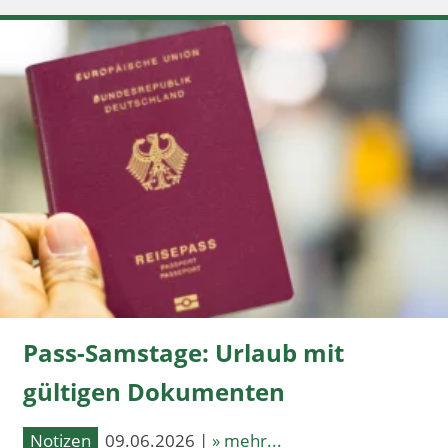
Pass-Samstage: Urlaub mit
gültigen Dokumenten
Notizen
09.06.2026 |
» mehr...