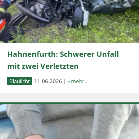
Hahnenfurth: Schwerer Unfall
mit zwei Verletzten
Blaulicht
11.06.2026 |
» mehr...