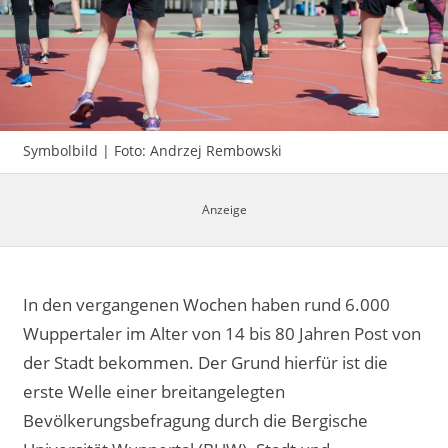
Impressum
Symbolbild | Foto: Andrzej Rembowski
In den vergangenen Wochen haben rund 6.000
Wuppertaler im Alter von 14 bis 80 Jahren Post von
der Stadt bekommen. Der Grund hierfür ist die
erste Welle einer breitangelegten
Bevölkerungsbefragung durch die Bergische