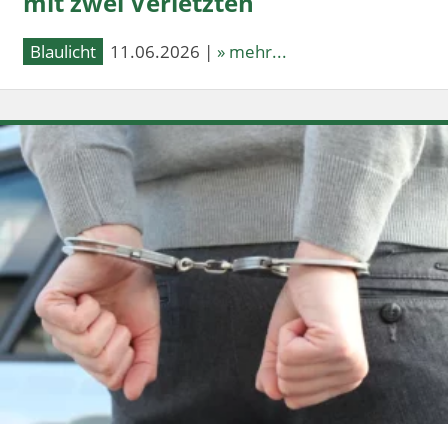
mit zwei Verletzten
Blaulicht
11.06.2026 |
» mehr...