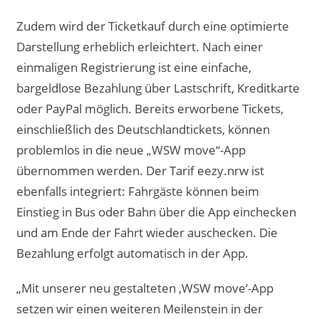
Zudem wird der Ticketkauf durch eine optimierte
Darstellung erheblich erleichtert. Nach einer
einmaligen Registrierung ist eine einfache,
bargeldlose Bezahlung über Lastschrift, Kreditkarte
oder PayPal möglich. Bereits erworbene Tickets,
einschließlich des Deutschlandtickets, können
problemlos in die neue „WSW move“-App
übernommen werden. Der Tarif eezy.nrw ist
ebenfalls integriert: Fahrgäste können beim
Einstieg in Bus oder Bahn über die App einchecken
und am Ende der Fahrt wieder auschecken. Die
Bezahlung erfolgt automatisch in der App.
„Mit unserer neu gestalteten ,WSW move‘-App
setzen wir einen weiteren Meilenstein in der