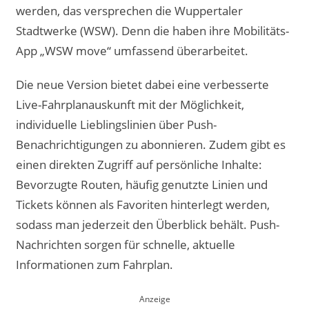
werden, das versprechen die Wuppertaler
Stadtwerke (WSW). Denn die haben ihre Mobilitäts-
App „WSW move“ umfassend überarbeitet.
Die neue Version bietet dabei eine verbesserte
Live-Fahrplanauskunft mit der Möglichkeit,
individuelle Lieblingslinien über Push-
Benachrichtigungen zu abonnieren. Zudem gibt es
einen direkten Zugriff auf persönliche Inhalte:
Bevorzugte Routen, häufig genutzte Linien und
Tickets können als Favoriten hinterlegt werden,
sodass man jederzeit den Überblick behält. Push-
Nachrichten sorgen für schnelle, aktuelle
Informationen zum Fahrplan.