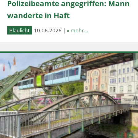
Polizeibeamte angegriffen: Mann
wanderte in Haft
Blaulicht
10.06.2026 |
» mehr...