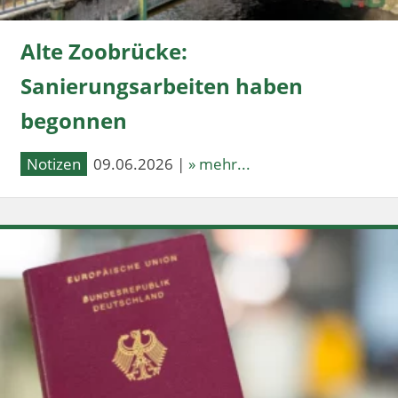
Alte Zoobrücke:
Sanierungsarbeiten haben
begonnen
Notizen
09.06.2026 |
» mehr...