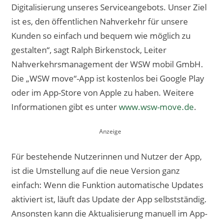
Digitalisierung unseres Serviceangebots. Unser Ziel
ist es, den öffentlichen Nahverkehr für unsere
Kunden so einfach und bequem wie möglich zu
gestalten“, sagt Ralph Birkenstock, Leiter
Nahverkehrsmanagement der WSW mobil GmbH.
Die „WSW move“-App ist kostenlos bei Google Play
oder im App-Store von Apple zu haben. Weitere
Informationen gibt es unter
www.wsw-move.de
.
Für bestehende Nutzerinnen und Nutzer der App,
ist die Umstellung auf die neue Version ganz
einfach: Wenn die Funktion automatische Updates
aktiviert ist, läuft das Update der App selbstständig.
Ansonsten kann die Aktualisierung manuell im App-