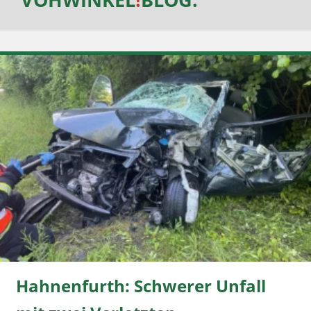
Hahnenfurth: Schwerer Unfall