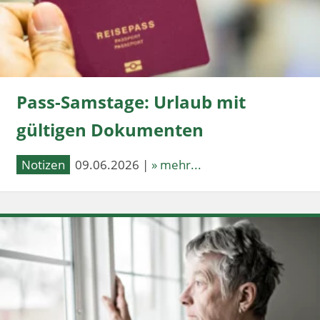
Pass-Samstage: Urlaub mit
gültigen Dokumenten
Notizen
09.06.2026 |
» mehr...