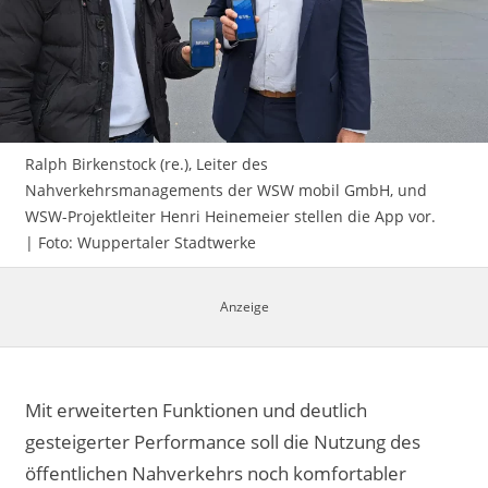
Impressum
Ralph Birkenstock (re.), Leiter des
Nahverkehrsmanagements der WSW mobil GmbH, und
WSW-Projektleiter Henri Heinemeier stellen die App vor.
| Foto: Wuppertaler Stadtwerke
Mit erweiterten Funktionen und deutlich
gesteigerter Performance soll die Nutzung des
öffentlichen Nahverkehrs noch komfortabler