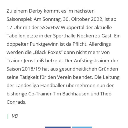
Zu einem Derby kommt es im nächsten
Saisonspiel: Am Sonntag, 30. Oktober 2022, ist ab
17 Uhr mit der SSG/HSV Wuppertal der aktuelle
Tabellenletzte in der Sporthalle Nocken zu Gast. Ein
doppelter Punktgewinn ist da Pflicht. Allerdings
werden die „Black Foxes“ dann nicht mehr von
Trainer Jens Leiß betreut. Der Aufstiegstrainer der
Saison 2018/19 hat aus gesundheitlichen Gründen
seine Tätigkeit für den Verein beendet. Die Leitung
der Landesliga-Handballer übernehmen nun der
bisherige Co-Trainer Tim Bachhausen und Theo
Conrads.
|
VB