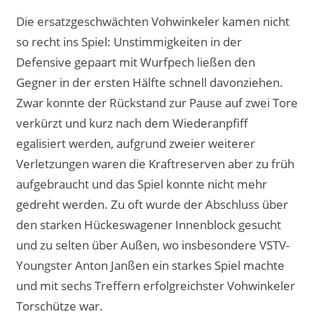
Die ersatzgeschwächten Vohwinkeler kamen nicht
so recht ins Spiel: Unstimmigkeiten in der
Defensive gepaart mit Wurfpech ließen den
Gegner in der ersten Hälfte schnell davonziehen.
Zwar konnte der Rückstand zur Pause auf zwei Tore
verkürzt und kurz nach dem Wiederanpfiff
egalisiert werden, aufgrund zweier weiterer
Verletzungen waren die Kraftreserven aber zu früh
aufgebraucht und das Spiel konnte nicht mehr
gedreht werden. Zu oft wurde der Abschluss über
den starken Hückeswagener Innenblock gesucht
und zu selten über Außen, wo insbesondere VSTV-
Youngster Anton Janßen ein starkes Spiel machte
und mit sechs Treffern erfolgreichster Vohwinkeler
Torschütze war.