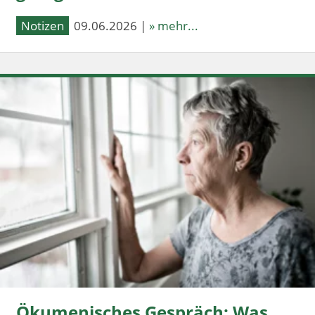
Notizen
09.06.2026 |
» mehr...
Ökumenisches Gespräch: Was