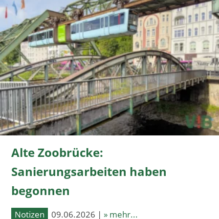
Alte Zoobrücke:
Sanierungsarbeiten haben
begonnen
Notizen
09.06.2026 |
» mehr...