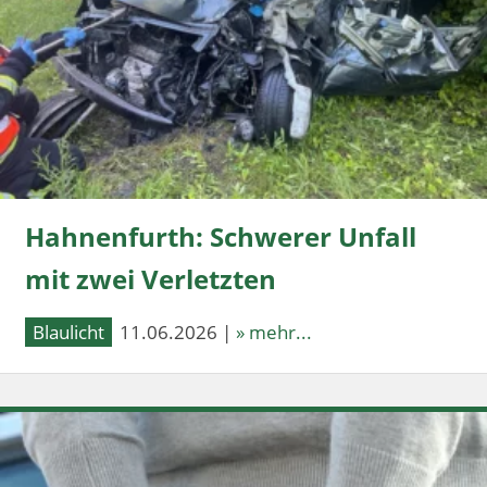
Hahnenfurth: Schwerer Unfall
mit zwei Verletzten
Blaulicht
11.06.2026 |
» mehr...