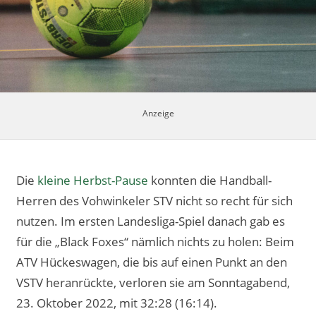
Impressum
Die
kleine Herbst-Pause
konnten die Handball-
Herren des Vohwinkeler STV nicht so recht für sich
nutzen. Im ersten Landesliga-Spiel danach gab es
für die „Black Foxes“ nämlich nichts zu holen: Beim
ATV Hückeswagen, die bis auf einen Punkt an den
VSTV heranrückte, verloren sie am Sonntagabend,
23. Oktober 2022, mit 32:28 (16:14).