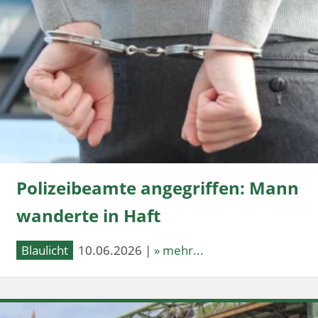
Polizeibeamte angegriffen: Mann
wanderte in Haft
Blaulicht
10.06.2026 |
» mehr...