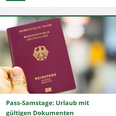
Pass-Samstage: Urlaub mit
gültigen Dokumenten