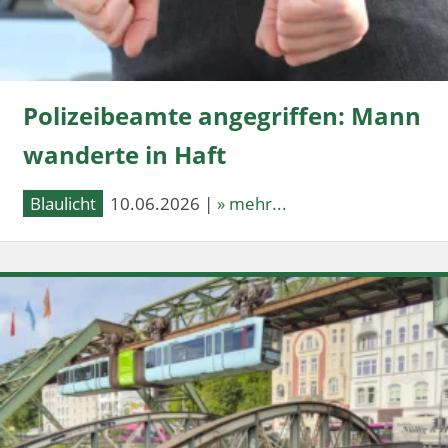
Polizeibeamte angegriffen: Mann
wanderte in Haft
Blaulicht
10.06.2026 |
» mehr...