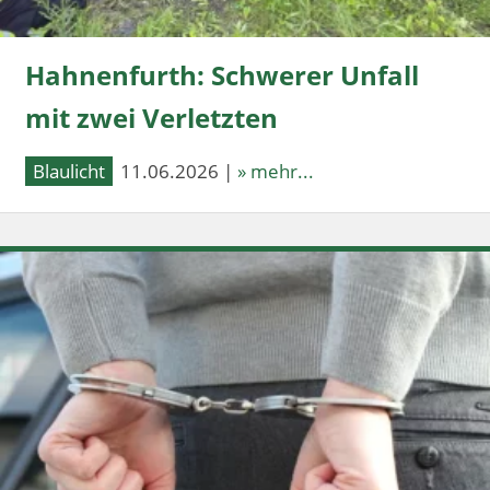
Hahnenfurth: Schwerer Unfall
mit zwei Verletzten
Blaulicht
11.06.2026 |
» mehr...