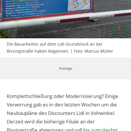
Impressum
Die Bauarbeiten auf dem Lidl-Grundstück an der
Bissingstraße haben begonnen. | Foto: Marcus Müller
Komplettschließung oder Modernisierung? Einige
Verwirrung gab es in den letzten Wochen um die
Neubaupläne des Discounters Lidl in Vohwinkel.
Derzeit wird die bisherige Filiale an der
Bissingstraße abgerissen und soll
bis zum Herbst