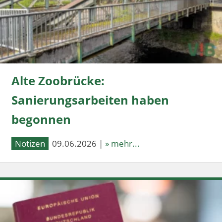
Alte Zoobrücke:
Sanierungsarbeiten haben
begonnen
Notizen
09.06.2026 |
» mehr...