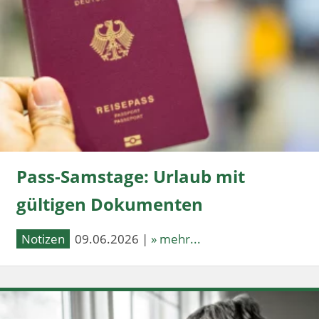
Pass-Samstage: Urlaub mit
gültigen Dokumenten
Notizen
09.06.2026 |
» mehr...